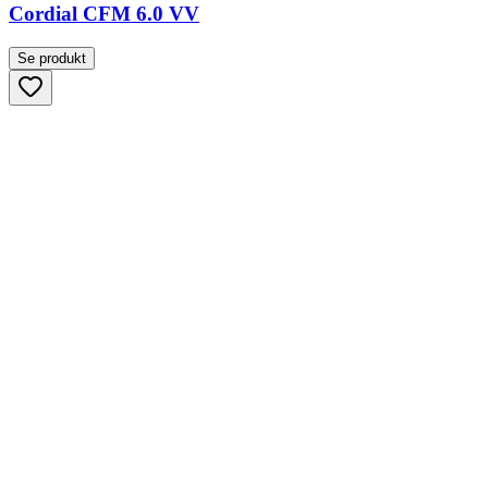
Cordial CFM 6.0 VV
Se produkt