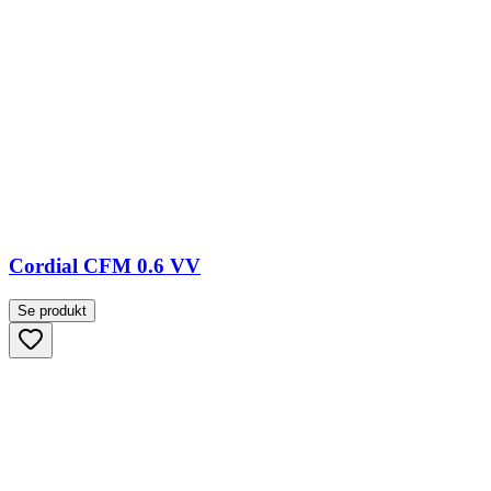
Cordial CFM 0.6 VV
Se produkt