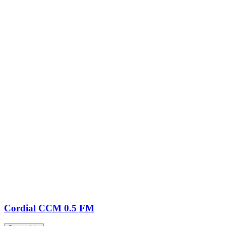
Cordial CCM 0.5 FM