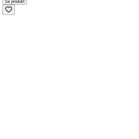
Se produkt