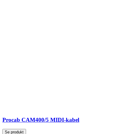
Procab CAM400/5 MIDI-kabel
Se produkt