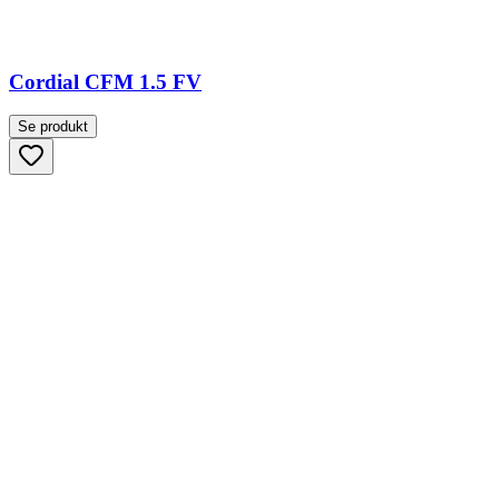
Cordial CFM 1.5 FV
Se produkt