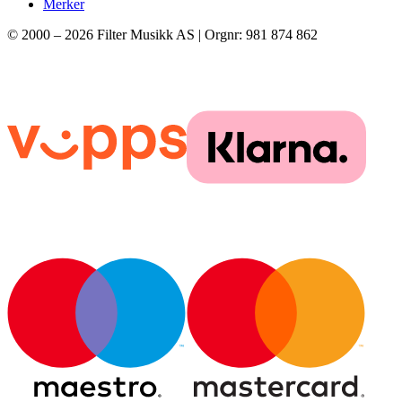
Merker
© 2000 –
2026
Filter Musikk AS | Orgnr: 981 874 862