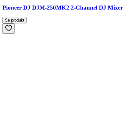
Pioneer DJ DJM-250MK2 2-Channel DJ Mixer
Se produkt