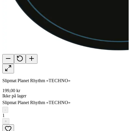
Slipmat Planet Rhythm «TECHNO»
199,00 kr
Ikke på lager
Slipmat Planet Rhythm «TECHNO»
-
1
+