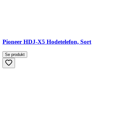
Pioneer HDJ-X5 Hodetelefon, Sort
Se produkt