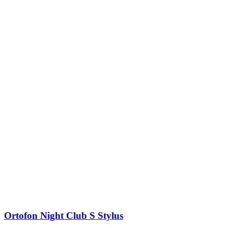
Ortofon Night Club S Stylus