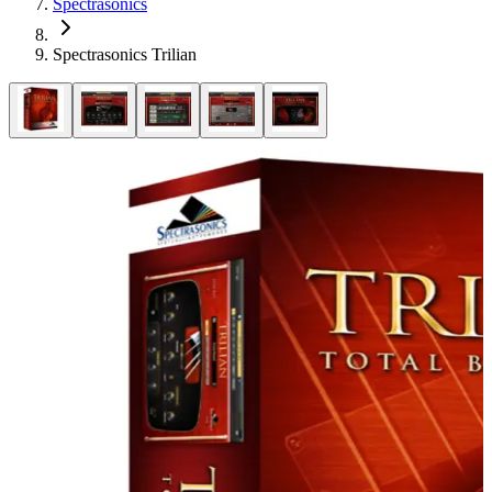
Spectrasonics
Spectrasonics Trilian