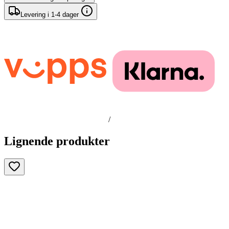
Levering i 1-4 dager
/
Lignende produkter