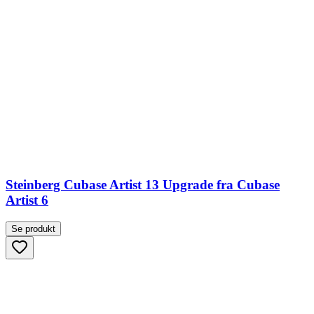
Steinberg Cubase Artist 13 Upgrade fra Cubase
Artist 6
Se produkt