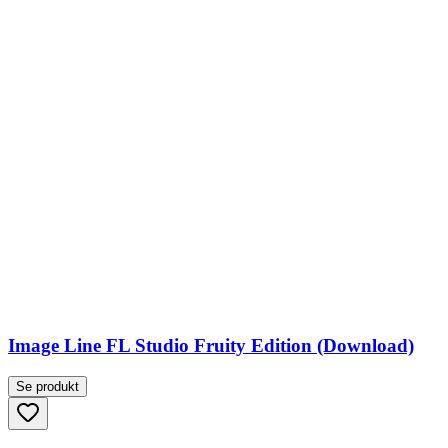
Image Line FL Studio Fruity Edition (Download)
Se produkt