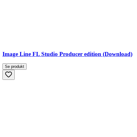
Image Line FL Studio Producer edition (Download)
Se produkt