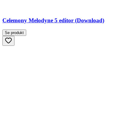
Celemony Melodyne 5 editor (Download)
Se produkt