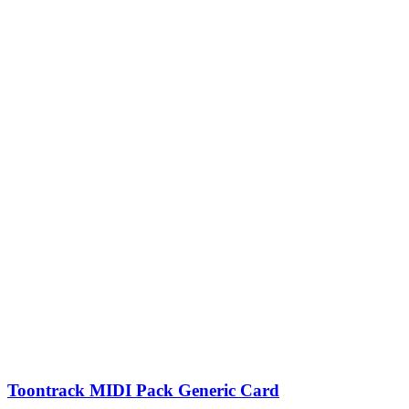
Toontrack MIDI Pack Generic Card