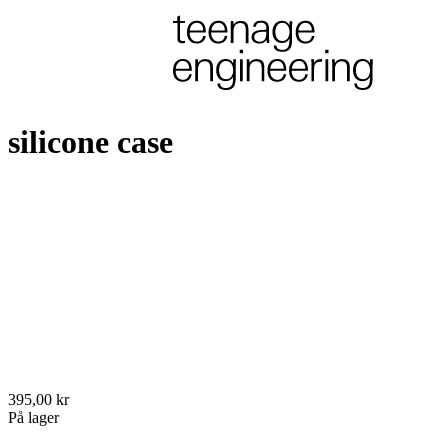
silicone case
395,00 kr
På lager