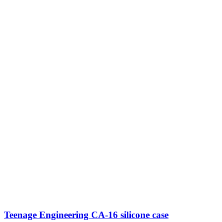
Teenage Engineering CA-16 silicone case