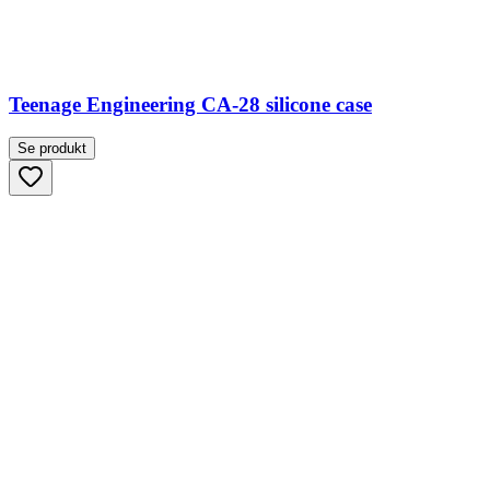
Teenage Engineering CA-28 silicone case
Se produkt