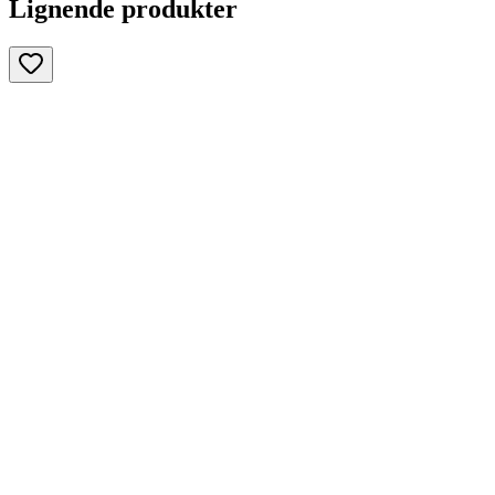
Lignende produkter