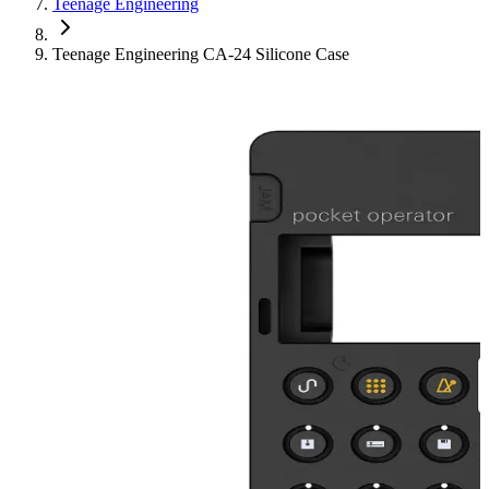
Teenage Engineering
Teenage Engineering CA-24 Silicone Case