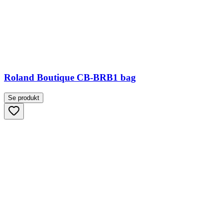
Roland Boutique CB-BRB1 bag
Se produkt