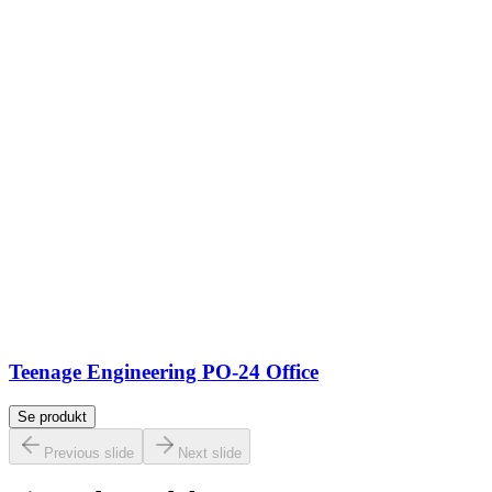
Teenage Engineering PO-24 Office
Se produkt
Previous slide
Next slide