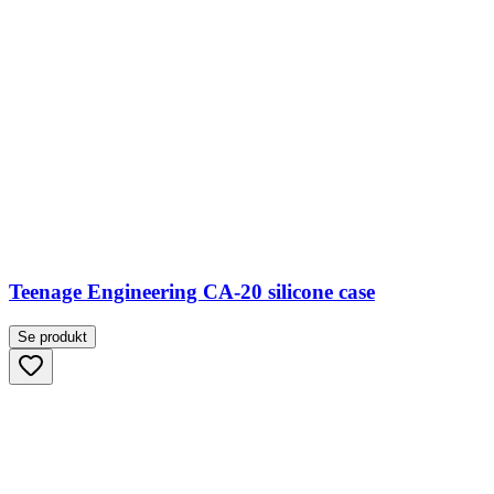
Teenage Engineering CA-20 silicone case
Se produkt