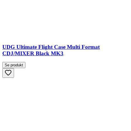
UDG Ultimate Flight Case Multi Format
CDJ/MIXER Black MK3
Se produkt