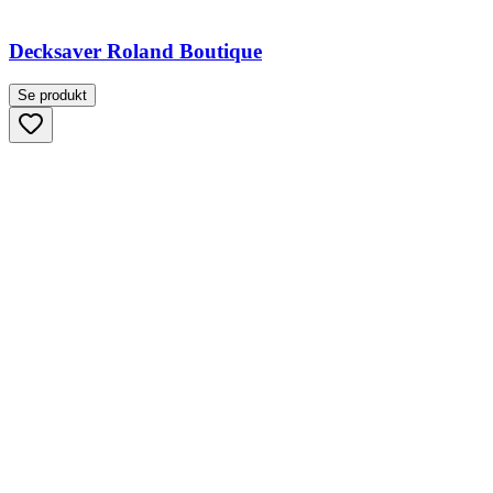
Decksaver Roland Boutique
Se produkt