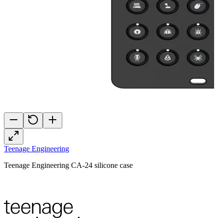
Teenage Engineering
Teenage Engineering CA-24 silicone case