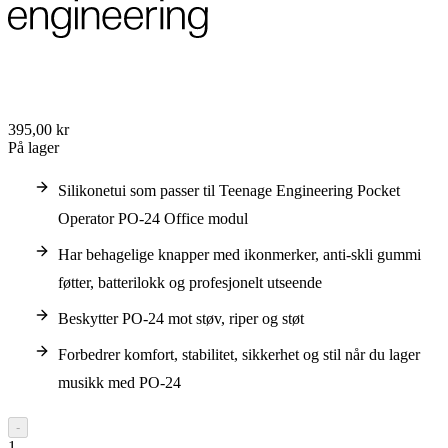
395,00 kr
På lager
Silikonetui som passer til Teenage Engineering Pocket
Operator PO-24 Office modul
Har behagelige knapper med ikonmerker, anti-skli gummi
føtter, batterilokk og profesjonelt utseende
Beskytter PO-24 mot støv, riper og støt
Forbedrer komfort, stabilitet, sikkerhet og stil når du lager
musikk med PO-24
-
1