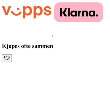
/
Kjøpes ofte sammen