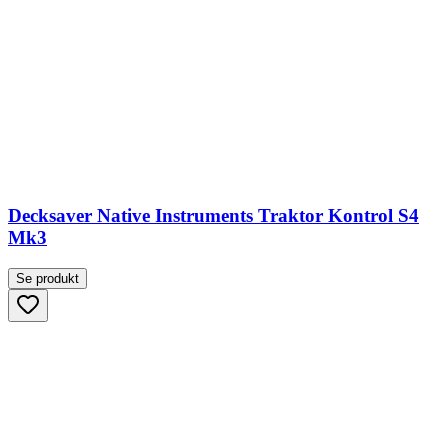
Decksaver Native Instruments Traktor Kontrol S4
Mk3
Se produkt