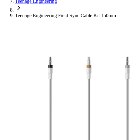
Teenage Engineering
Teenage Engineering Field Sync Cable Kit 150mm