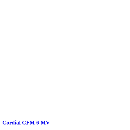
Cordial CFM 6 MV