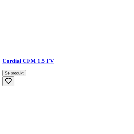
Cordial CFM 1.5 FV
Se produkt