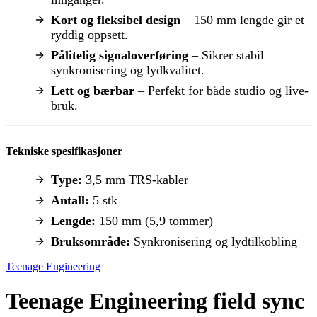
Kort og fleksibel design
– 150 mm lengde gir et
ryddig oppsett.
Pålitelig signaloverføring
– Sikrer stabil
synkronisering og lydkvalitet.
Lett og bærbar
– Perfekt for både studio og live-
bruk.
Tekniske spesifikasjoner
Type:
3,5 mm TRS-kabler
Antall:
5 stk
Lengde:
150 mm (5,9 tommer)
Bruksområde:
Synkronisering og lydtilkobling
Teenage Engineering
Teenage Engineering field sync