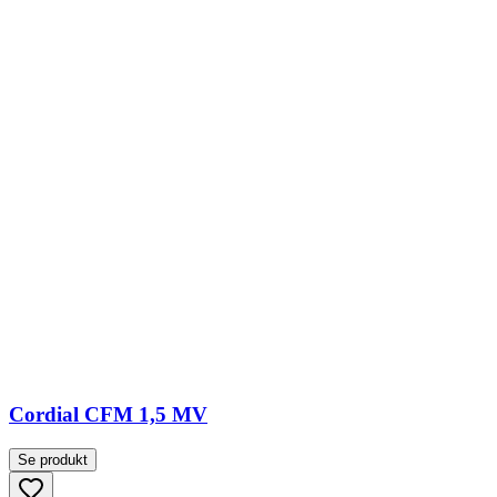
Cordial CFM 1,5 MV
Se produkt