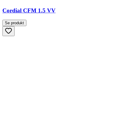
Cordial CFM 1.5 VV
Se produkt