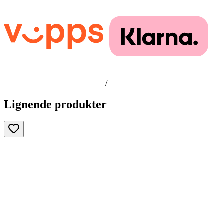
/
Lignende produkter