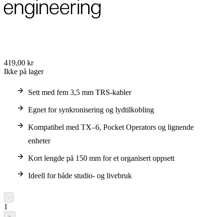
419,00 kr
Ikke på lager
Sett med fem 3,5 mm TRS-kabler
Egnet for synkronisering og lydtilkobling
Kompatibel med TX–6, Pocket Operators og lignende
enheter
Kort lengde på 150 mm for et organisert oppsett
Ideell for både studio- og livebruk
-
1
+