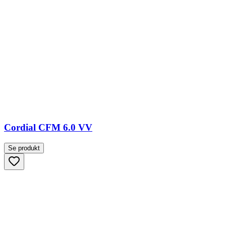
Cordial CFM 6.0 VV
Se produkt