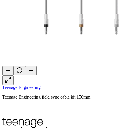
Teenage Engineering
Teenage Engineering field sync cable kit 150mm