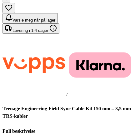
Varsle meg når på lager
Levering i 1-4 dager
/
Teenage Engineering Field Sync Cable Kit 150 mm – 3,5 mm
TRS-kabler
Full beskrivelse