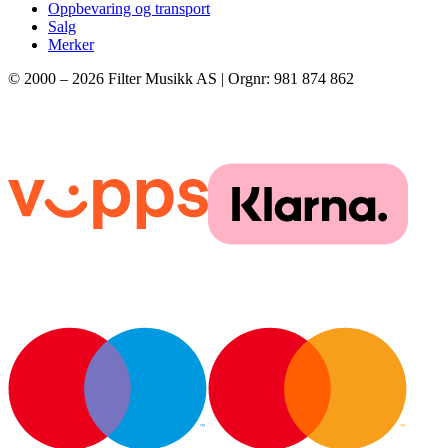
Oppbevaring og transport
Salg
Merker
© 2000 –
2026
Filter Musikk AS | Orgnr: 981 874 862