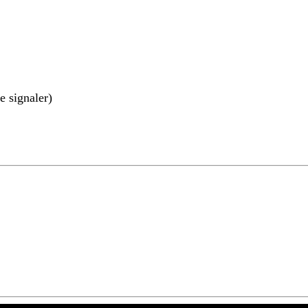
e signaler)