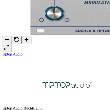
Tiptop Audio
Tiptop Audio Buchla 285t