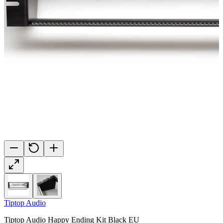
Tiptop Audio
Tiptop Audio Happy Ending Kit Black EU