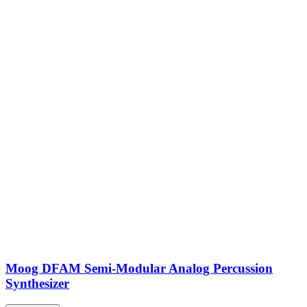
Moog DFAM Semi-Modular Analog Percussion
Synthesizer