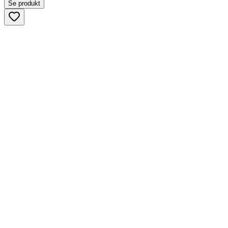
Se produkt