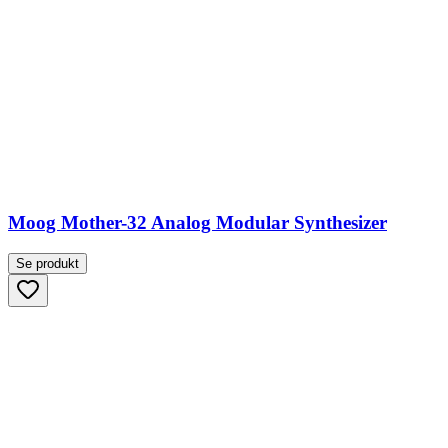
Moog Mother-32 Analog Modular Synthesizer
Se produkt