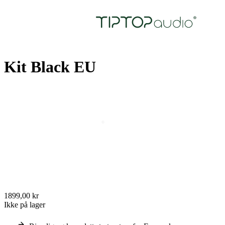
Kit Black EU
1899,00 kr
Ikke på lager