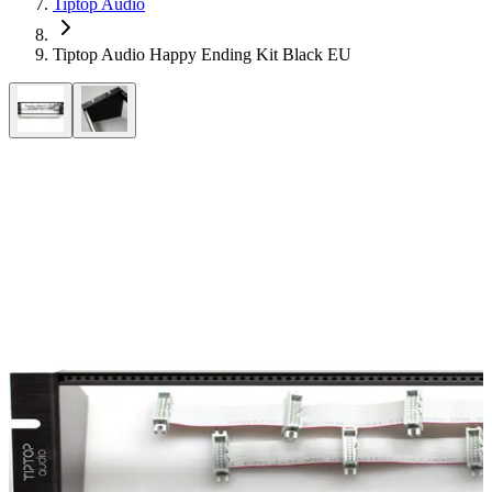
Tiptop Audio
Tiptop Audio Happy Ending Kit Black EU