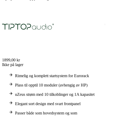
1899,00 kr
Ikke på lager
Rimelig og komplett startsystem for Eurorack
Plass til opptil 10 moduler (avhengig av HP)
uZeus strøm med 10 tilkoblinger og 1A kapasitet
Elegant sort design med svart frontpanel
Passer både som hovedsystem og som