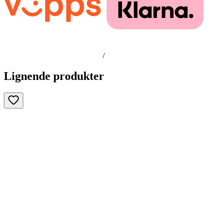
/
Lignende produkter