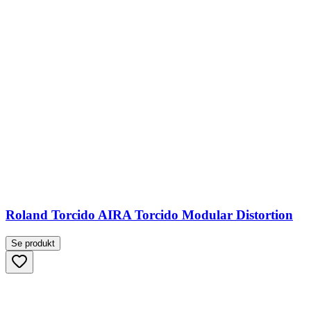
Roland Torcido AIRA Torcido Modular Distortion
Se produkt