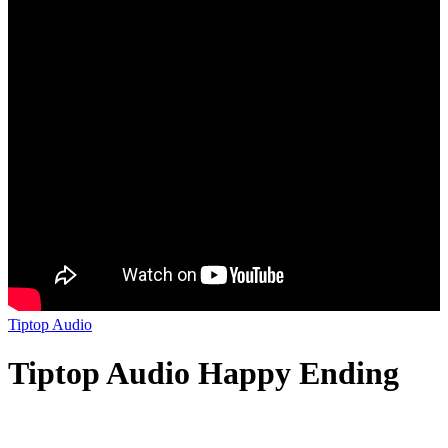
Tiptop Audio
Tiptop Audio Happy Ending