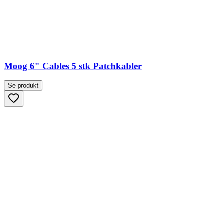
Moog 6" Cables 5 stk Patchkabler
Se produkt