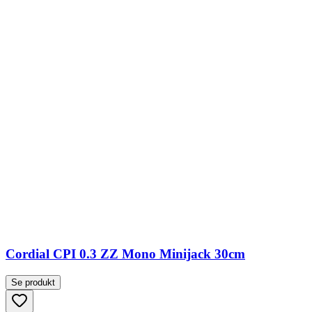
Cordial CPI 0.3 ZZ Mono Minijack 30cm
Se produkt