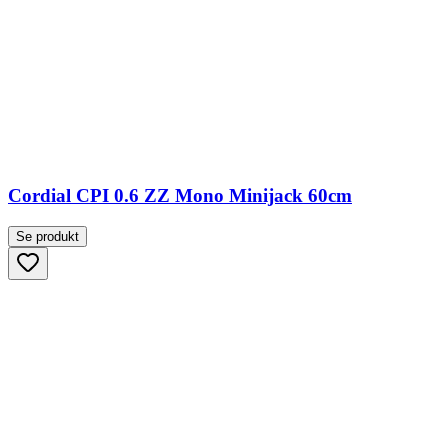
Cordial CPI 0.6 ZZ Mono Minijack 60cm
Se produkt