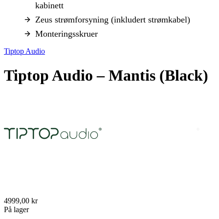
kabinett
Zeus strømforsyning (inkludert strømkabel)
Monteringsskruer
Tiptop Audio
Tiptop Audio – Mantis (Black)
4999,00 kr
På lager