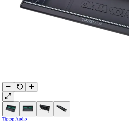
Tiptop Audio