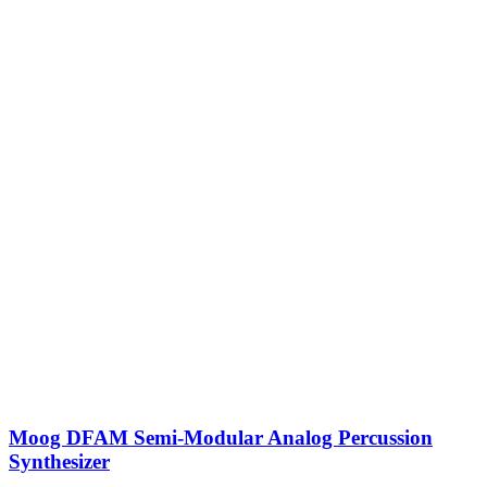
Moog DFAM Semi-Modular Analog Percussion
Synthesizer