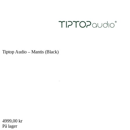
Tiptop Audio – Mantis (Black)
4999,00 kr
På lager