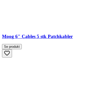
Moog 6" Cables 5 stk Patchkabler
Se produkt