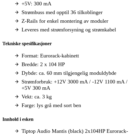
+5V: 300 mA
Strømbuss med opptil 36 tilkoblinger
Z-Rails for enkel montering av moduler
Leveres med strømforsyning og strømkabel
Tekniske spesifikasjoner
Format: Eurorack-kabinett
Bredde: 2 x 104 HP
Dybde: ca. 60 mm tilgjengelig moduldybde
Strømforbruk: +12V 3000 mA / -12V 1100 mA /
+5V 300 mA
Vekt: ca. 3 kg
Farge: lys grå med sort ben
Innhold i esken
Tiptop Audio Mantis (black) 2x104HP Eurorack-