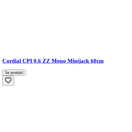
Cordial CPI 0.6 ZZ Mono Minijack 60cm
Se produkt