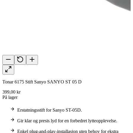
Tonar 6175 Stift Sanyo SANYO ST 05 D
399,00 kr
På lager
Erstatningsstift for Sanyo ST-05D.
Gir klar og presis lyd for en forbedret lytteopplevelse.
Enkel plug-and-play-installasjon uten behov for ekstra