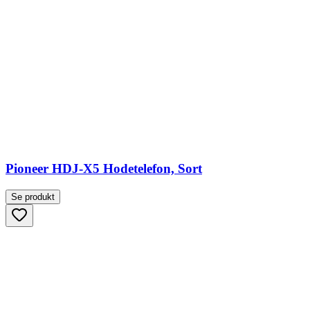
Pioneer HDJ-X5 Hodetelefon, Sort
Se produkt