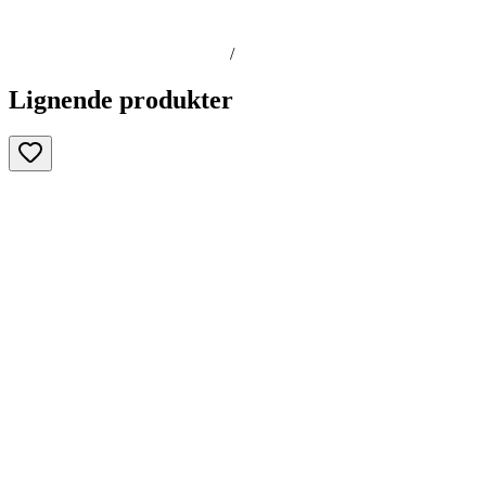
/
Lignende produkter