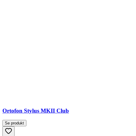
Ortofon Stylus MKII Club
Se produkt