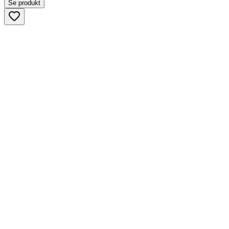
Se produkt