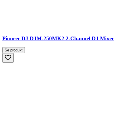
Pioneer DJ DJM-250MK2 2-Channel DJ Mixer
Se produkt