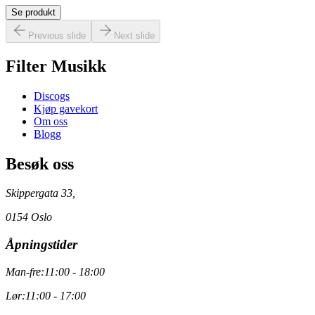
Se produkt
Previous slide
Next slide
Filter Musikk
Discogs
Kjøp gavekort
Om oss
Blogg
Besøk oss
Skippergata 33,
0154 Oslo
Åpningstider
Man-fre:
11:00 - 18:00
Lør:
11:00 - 17:00