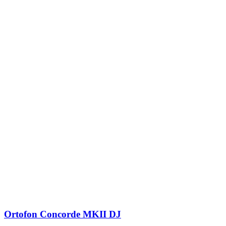
Ortofon Concorde MKII DJ