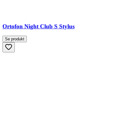
Ortofon Night Club S Stylus
Se produkt