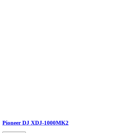
Pioneer DJ XDJ-1000MK2