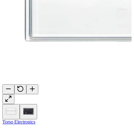
Torso Electronics