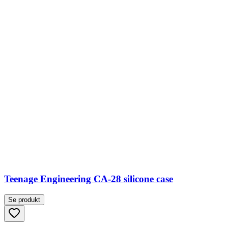
Teenage Engineering CA-28 silicone case
Se produkt