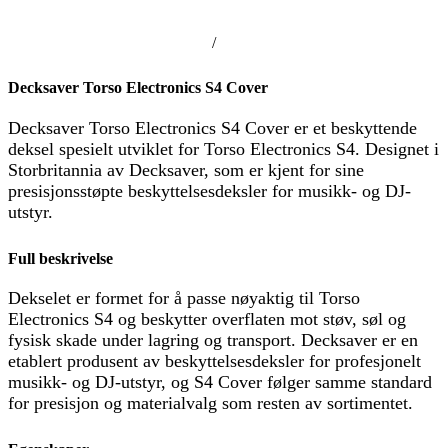
/
Decksaver Torso Electronics S4 Cover
Decksaver Torso Electronics S4 Cover er et beskyttende
deksel spesielt utviklet for Torso Electronics S4. Designet i
Storbritannia av Decksaver, som er kjent for sine
presisjonsstøpte beskyttelsesdeksler for musikk- og DJ-
utstyr.
Full beskrivelse
Dekselet er formet for å passe nøyaktig til Torso
Electronics S4 og beskytter overflaten mot støv, søl og
fysisk skade under lagring og transport. Decksaver er en
etablert produsent av beskyttelsesdeksler for profesjonelt
musikk- og DJ-utstyr, og S4 Cover følger samme standard
for presisjon og materialvalg som resten av sortimentet.