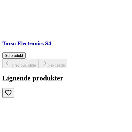
Torso Electronics S4
Se produkt
Previous slide
Next slide
Lignende produkter