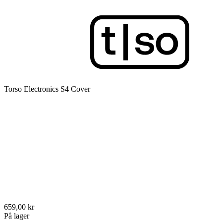
Torso Electronics S4 Cover
659,00 kr
På lager