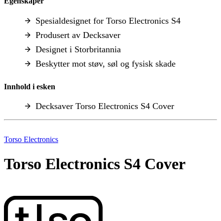
Egenskaper
Spesialdesignet for Torso Electronics S4
Produsert av Decksaver
Designet i Storbritannia
Beskytter mot støv, søl og fysisk skade
Innhold i esken
Decksaver Torso Electronics S4 Cover
Torso Electronics
Torso Electronics S4 Cover