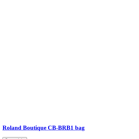
Roland Boutique CB-BRB1 bag