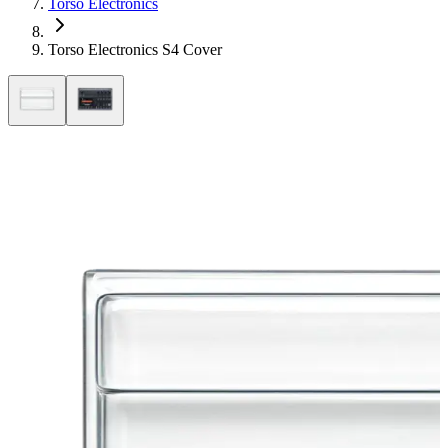
Torso Electronics
Torso Electronics S4 Cover