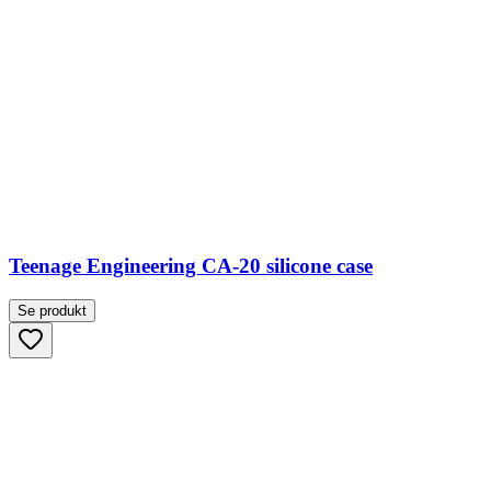
Teenage Engineering CA-20 silicone case
Se produkt