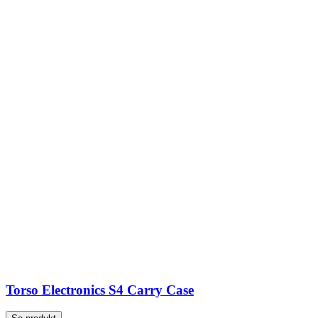
Torso Electronics S4 Carry Case