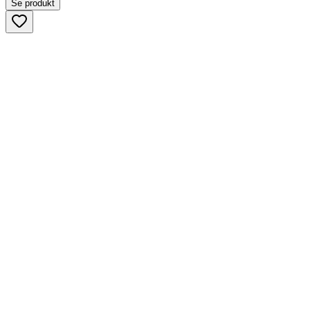
Se produkt