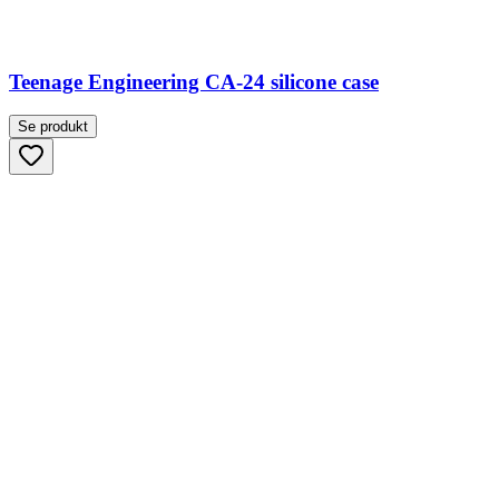
Teenage Engineering CA-24 silicone case
Se produkt