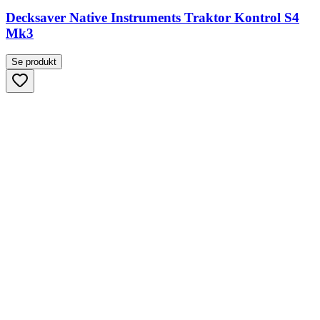
Decksaver Native Instruments Traktor Kontrol S4
Mk3
Se produkt