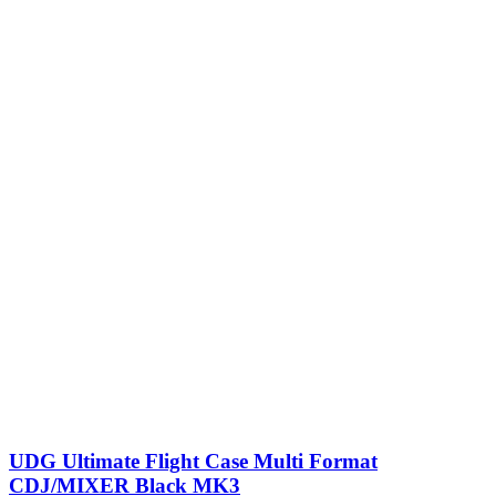
UDG Ultimate Flight Case Multi Format
CDJ/MIXER Black MK3