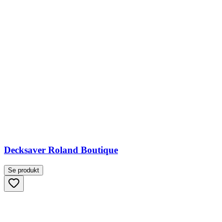
Decksaver Roland Boutique
Se produkt