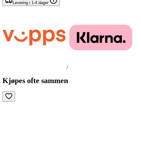
Levering i 1-4 dager
/
Kjøpes ofte sammen