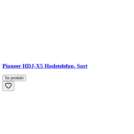
Pioneer HDJ-X5 Hodetelefon, Sort
Se produkt