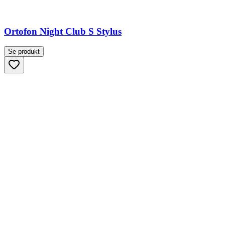
Ortofon Night Club S Stylus
Se produkt