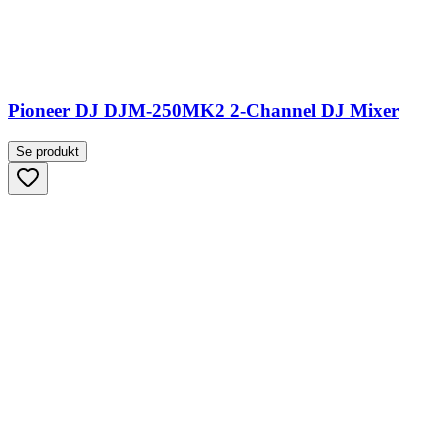
Pioneer DJ DJM-250MK2 2-Channel DJ Mixer
Se produkt