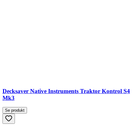
Decksaver Native Instruments Traktor Kontrol S4
Mk3
Se produkt