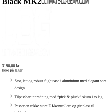
Black MK2
3190,00 kr
Ikke på lager
Stor, lett og robust flightcase i aluminium med elegant sort
design.
Tilpassbar innredning med “pick & pluck” skum i to lag.
Passer en rekke store DJ-kontrollere og gir plass til