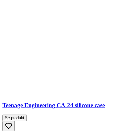
Teenage Engineering CA-24 silicone case
Se produkt