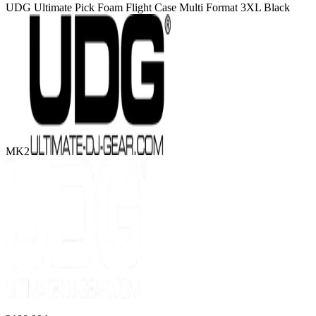
UDG Ultimate Pick Foam Flight Case Multi Format 3XL Black
MK2