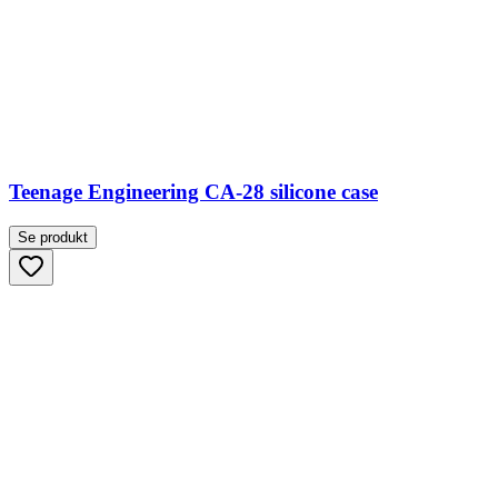
Teenage Engineering CA-28 silicone case
Se produkt