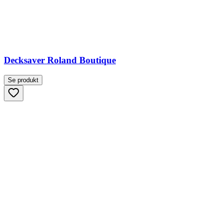
Decksaver Roland Boutique
Se produkt