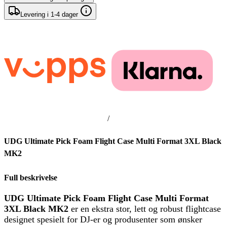
Levering i 1-4 dager
/
UDG Ultimate Pick Foam Flight Case Multi Format 3XL Black
MK2
Full beskrivelse
UDG Ultimate Pick Foam Flight Case Multi Format
3XL Black MK2
er en ekstra stor, lett og robust flightcase
designet spesielt for DJ-er og produsenter som ønsker