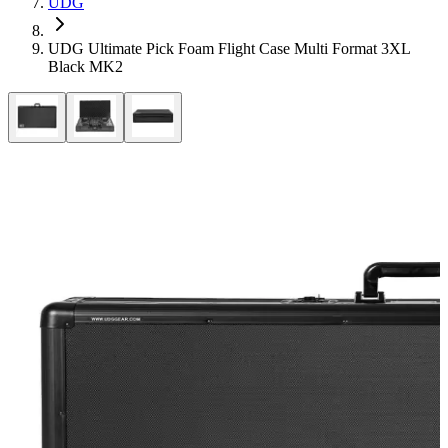
UDG
UDG Ultimate Pick Foam Flight Case Multi Format 3XL
Black MK2