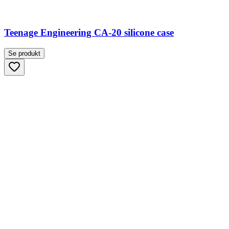
Teenage Engineering CA-20 silicone case
Se produkt