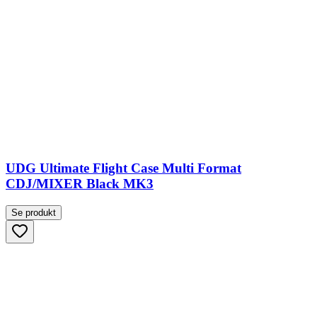
UDG Ultimate Flight Case Multi Format
CDJ/MIXER Black MK3
Se produkt