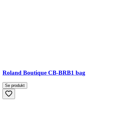
Roland Boutique CB-BRB1 bag
Se produkt