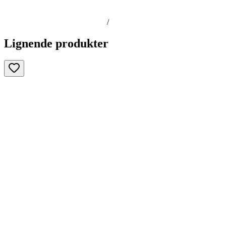
/
Lignende produkter