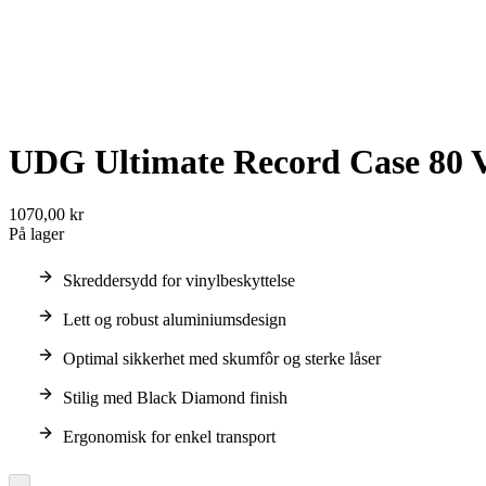
UDG Ultimate Record Case 80 V
1070,00 kr
På lager
Skreddersydd for vinylbeskyttelse
Lett og robust aluminiumsdesign
Optimal sikkerhet med skumfôr og sterke låser
Stilig med Black Diamond finish
Ergonomisk for enkel transport
-