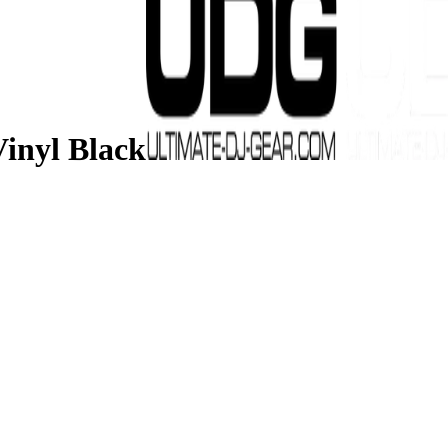
inyl Black