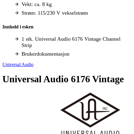
Vekt: ca. 8 kg
Strøm: 115/230 V vekselstrøm
Innhold i esken
1 stk. Universal Audio 6176 Vintage Channel
Strip
Brukerdokumentasjon
Universal Audio
Universal Audio 6176 Vintage