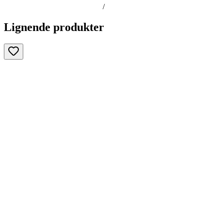
/
Lignende produkter