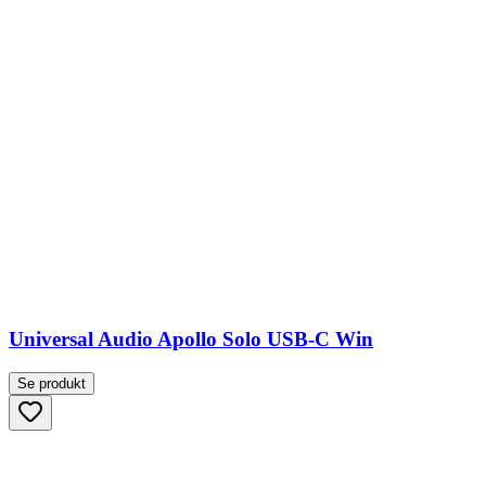
Universal Audio Apollo Solo USB-C Win
Se produkt