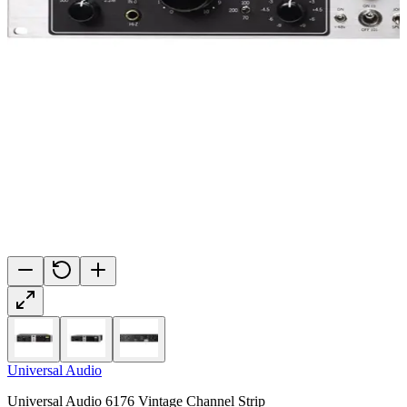
Universal Audio
Universal Audio 6176 Vintage Channel Strip