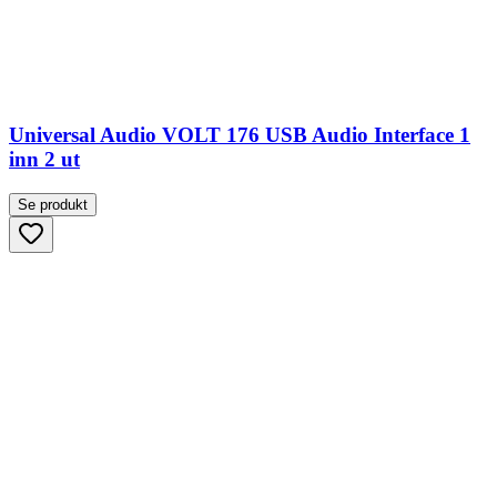
Universal Audio VOLT 176 USB Audio Interface 1
inn 2 ut
Se produkt