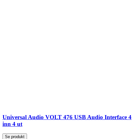
Universal Audio VOLT 476 USB Audio Interface 4
inn 4 ut
Se produkt