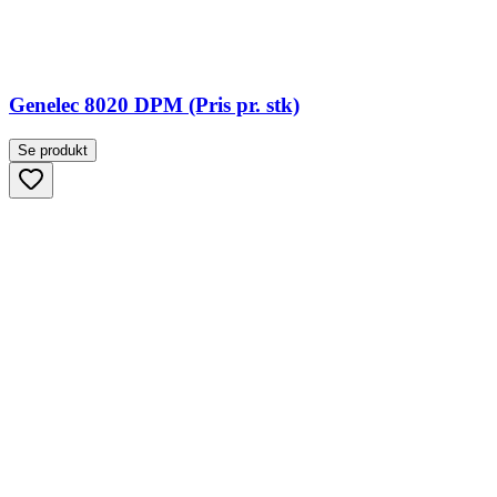
Genelec 8020 DPM (Pris pr. stk)
Se produkt