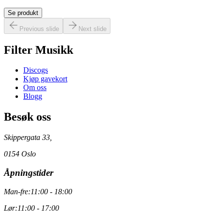
Se produkt
Previous slide
Next slide
Filter Musikk
Discogs
Kjøp gavekort
Om oss
Blogg
Besøk oss
Skippergata 33,
0154 Oslo
Åpningstider
Man-fre:
11:00 - 18:00
Lør:
11:00 - 17:00