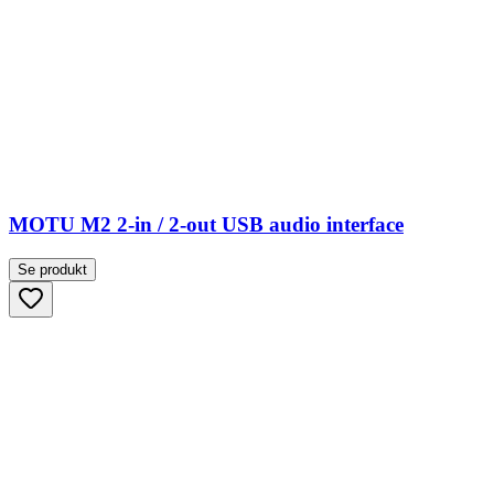
MOTU M2 2-in / 2-out USB audio interface
Se produkt