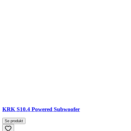
KRK S10.4 Powered Subwoofer
Se produkt