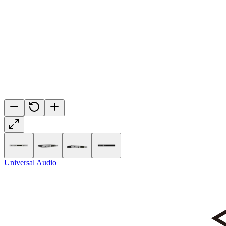
Universal Audio