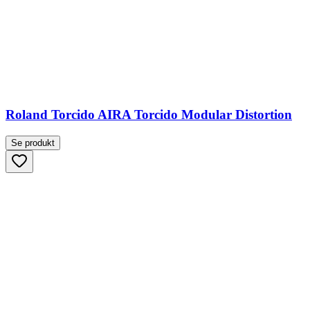
Roland Torcido AIRA Torcido Modular Distortion
Se produkt