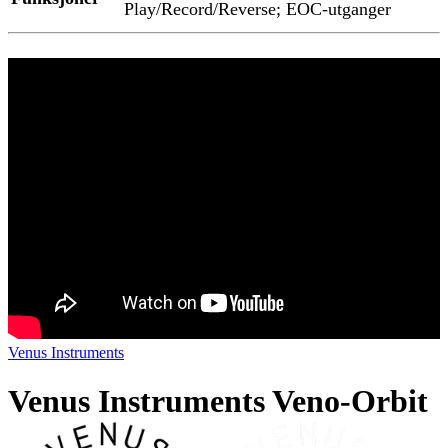
Play/Record/Reverse; EOC-utganger
Venus Instruments
Venus Instruments Veno-Orbit