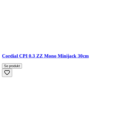
Cordial CPI 0.3 ZZ Mono Minijack 30cm
Se produkt