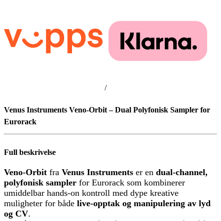
/
Venus Instruments Veno-Orbit – Dual Polyfonisk Sampler for
Eurorack
Full beskrivelse
Veno-Orbit
fra
Venus Instruments
er en
dual-channel,
polyfonisk sampler
for Eurorack som kombinerer
umiddelbar hands-on kontroll med dype kreative
muligheter for både
live-opptak og manipulering av lyd
og CV
.