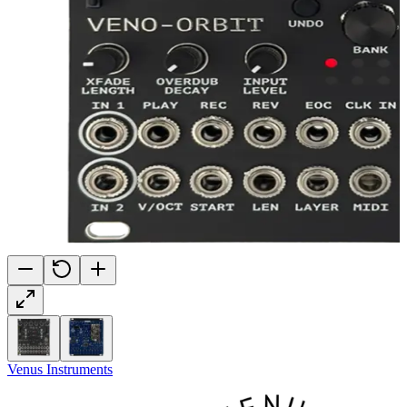
Venus Instruments