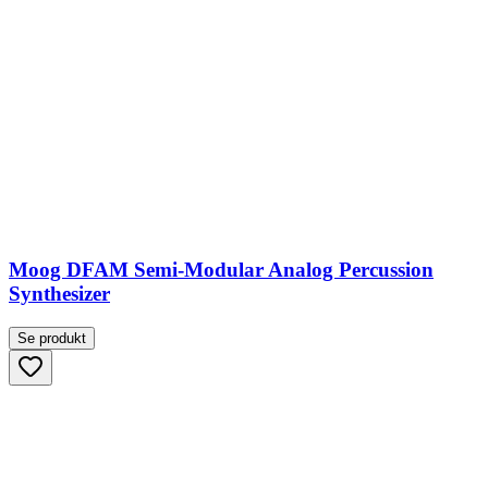
Moog DFAM Semi-Modular Analog Percussion
Synthesizer
Se produkt