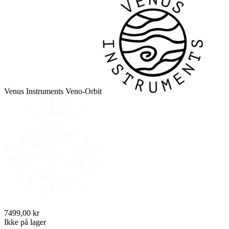
Venus Instruments Veno-Orbit
7499,00 kr
Ikke på lager