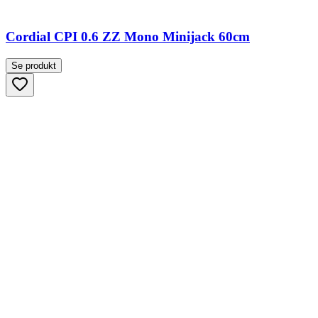
Cordial CPI 0.6 ZZ Mono Minijack 60cm
Se produkt