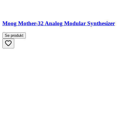
Moog Mother-32 Analog Modular Synthesizer
Se produkt