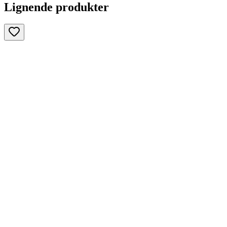
Lignende produkter