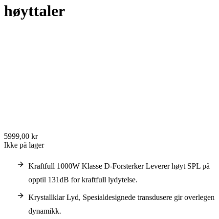
høyttaler
5999,00 kr
Ikke på lager
Kraftfull 1000W Klasse D-Forsterker Leverer høyt SPL på
opptil 131dB for kraftfull lydytelse.
Krystallklar Lyd, Spesialdesignede transdusere gir overlegen
dynamikk.