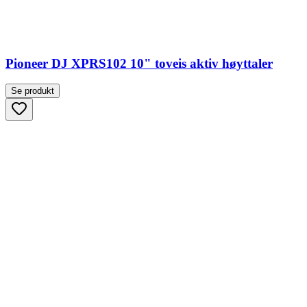
Pioneer DJ XPRS102 10" toveis aktiv høyttaler
Se produkt