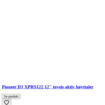
Pioneer DJ XPRS122 12" toveis aktiv høyttaler
Se produkt