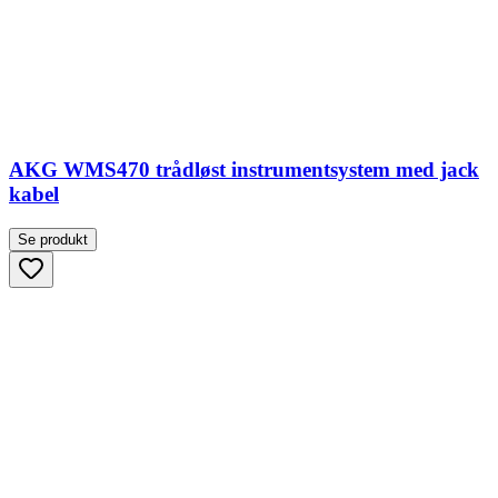
AKG WMS470 trådløst instrumentsystem med jack
kabel
Se produkt