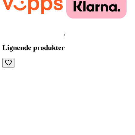
/
Lignende produkter