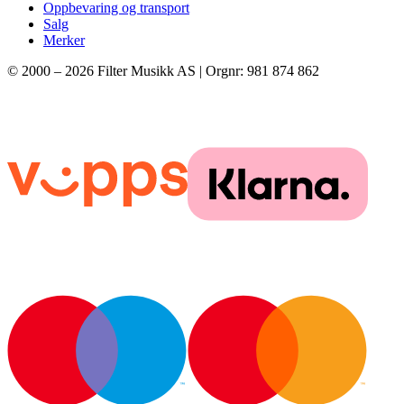
Oppbevaring og transport
Salg
Merker
© 2000 –
2026
Filter Musikk AS | Orgnr: 981 874 862