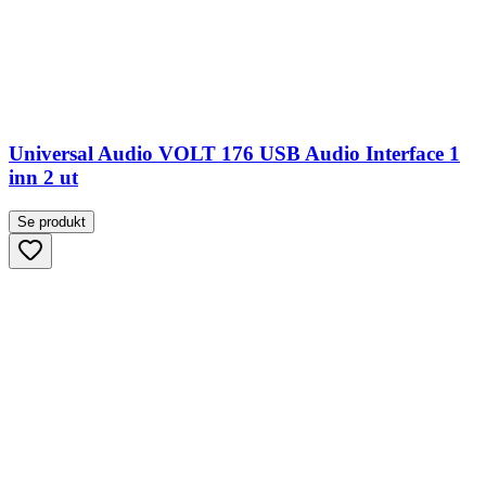
Universal Audio VOLT 176 USB Audio Interface 1
inn 2 ut
Se produkt