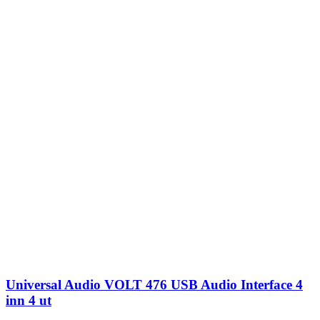
Universal Audio VOLT 476 USB Audio Interface 4
inn 4 ut