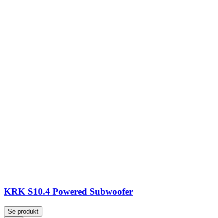
KRK S10.4 Powered Subwoofer
Se produkt