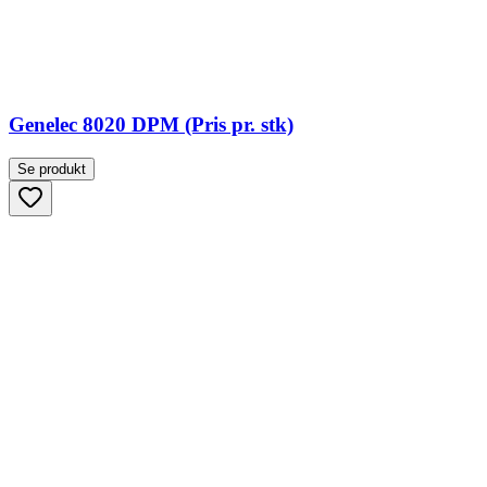
Genelec 8020 DPM (Pris pr. stk)
Se produkt