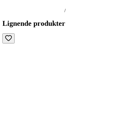
/
Lignende produkter