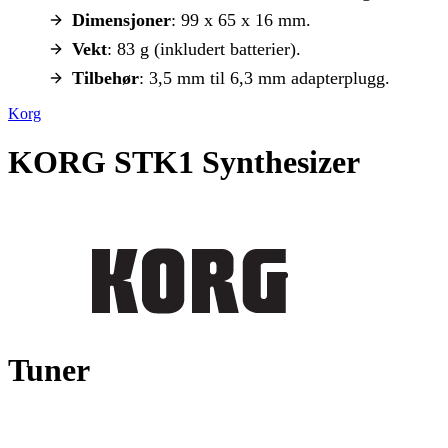
Dimensjoner
: 99 x 65 x 16 mm.
Vekt
: 83 g (inkludert batterier).
Tilbehør
: 3,5 mm til 6,3 mm adapterplugg.
Korg
KORG STK1 Synthesizer
Tuner