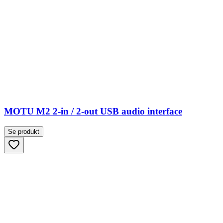
MOTU M2 2-in / 2-out USB audio interface
Se produkt