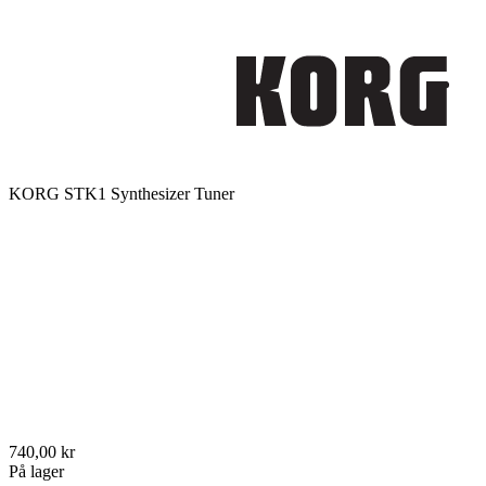
KORG STK1 Synthesizer Tuner
740,00 kr
På lager