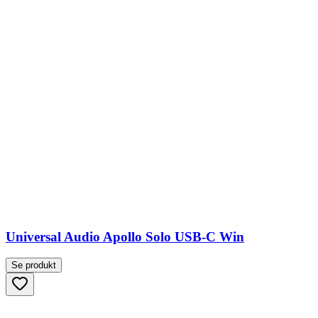
Universal Audio Apollo Solo USB-C Win
Se produkt