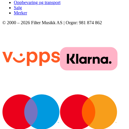
Oppbevaring og transport
Salg
Merker
© 2000 –
2026
Filter Musikk AS | Orgnr: 981 874 862