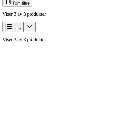
Tøm filtre
Viser 3 av 3 produkter
Liste
Viser 3 av 3 produkter
Hot