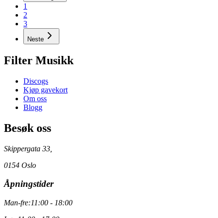
1
2
3
Neste
Filter Musikk
Discogs
Kjøp gavekort
Om oss
Blogg
Besøk oss
Skippergata 33,
0154 Oslo
Åpningstider
Man-fre:
11:00 - 18:00