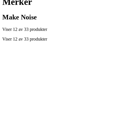
Merker
Make Noise
Viser 12 av 33 produkter
Viser 12 av 33 produkter