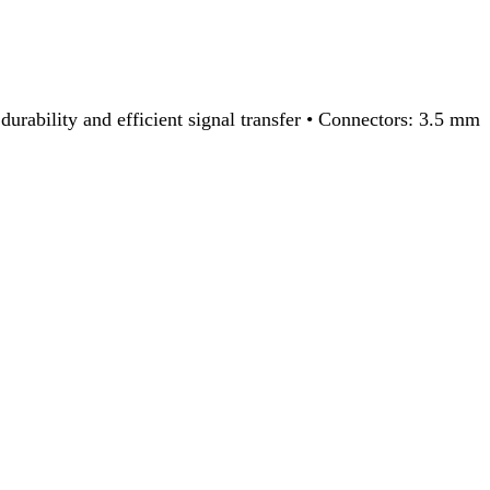
 durability and efficient signal transfer • Connectors: 3.5 mm