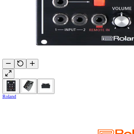
Roland