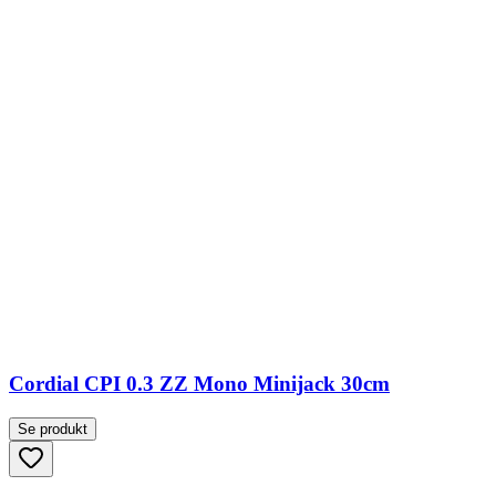
Cordial CPI 0.3 ZZ Mono Minijack 30cm
Se produkt