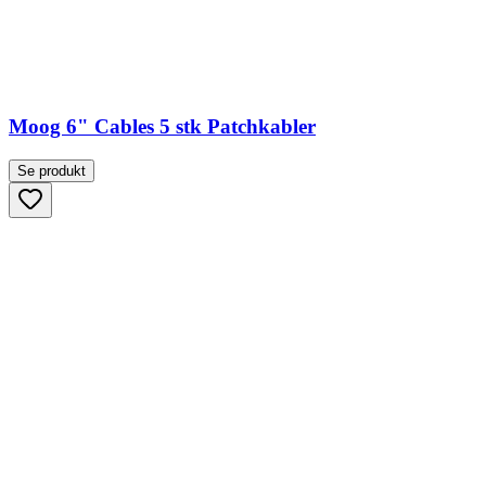
Moog 6" Cables 5 stk Patchkabler
Se produkt