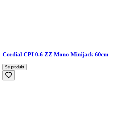
Cordial CPI 0.6 ZZ Mono Minijack 60cm
Se produkt