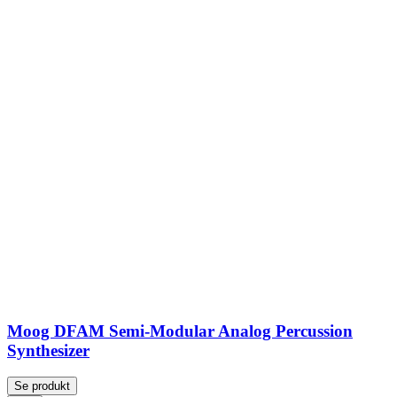
Moog DFAM Semi-Modular Analog Percussion
Synthesizer
Se produkt