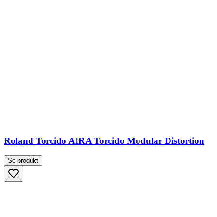
Roland Torcido AIRA Torcido Modular Distortion
Se produkt