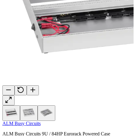
ALM Busy Circuits
ALM Busy Circuits 9U / 84HP Eurorack Powered Case