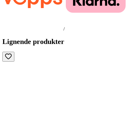
/
Lignende produkter