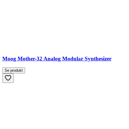
Moog Mother-32 Analog Modular Synthesizer
Se produkt