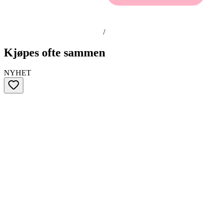
/
Kjøpes ofte sammen
NYHET