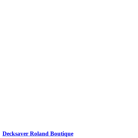
Decksaver Roland Boutique