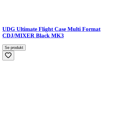
UDG Ultimate Flight Case Multi Format
CDJ/MIXER Black MK3
Se produkt