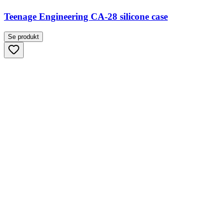
Teenage Engineering CA-28 silicone case
Se produkt