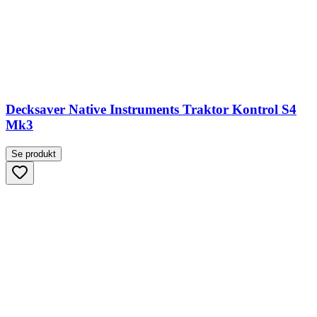
Decksaver Native Instruments Traktor Kontrol S4
Mk3
Se produkt