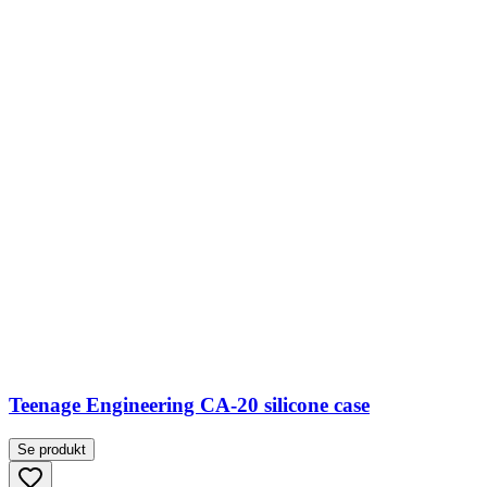
Teenage Engineering CA-20 silicone case
Se produkt