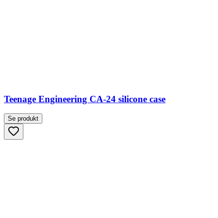
Teenage Engineering CA-24 silicone case
Se produkt