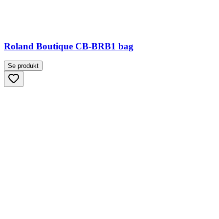
Roland Boutique CB-BRB1 bag
Se produkt