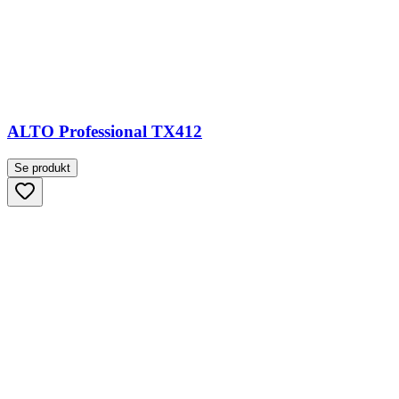
ALTO Professional TX412
Se produkt