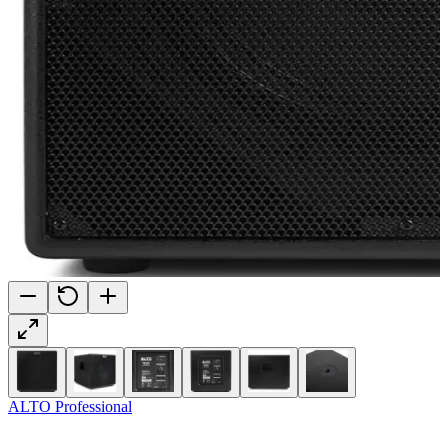
ALTO Professional