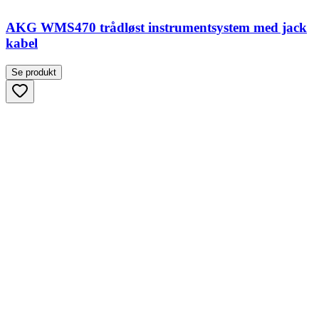
AKG WMS470 trådløst instrumentsystem med jack
kabel
Se produkt