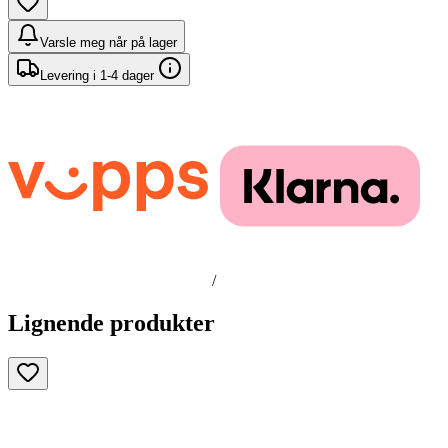
Varsle meg når på lager
Levering i 1-4 dager
/
Lignende produkter