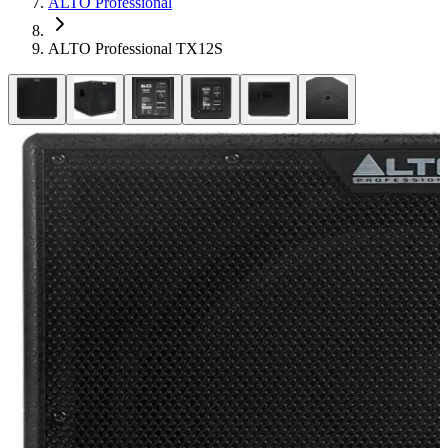
ALTO Professional
ALTO Professional TX12S