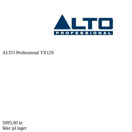
ALTO Professional TX12S
5095,00 kr
Ikke på lager