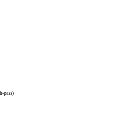
h-pass)