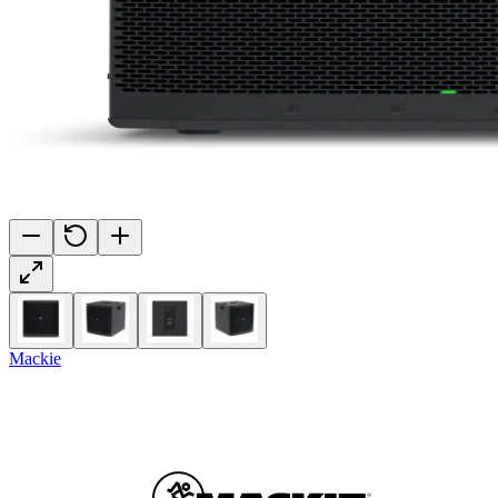
Mackie