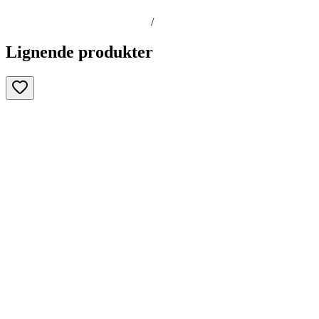
/
Lignende produkter