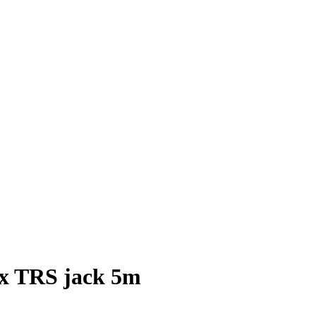
 x TRS jack 5m