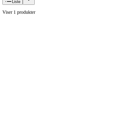
Liste
Viser 1 produkter