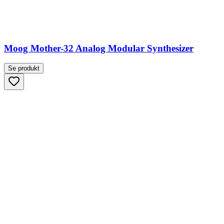
Moog Mother-32 Analog Modular Synthesizer
Se produkt