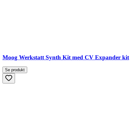
Moog Werkstatt Synth Kit med CV Expander kit
Se produkt