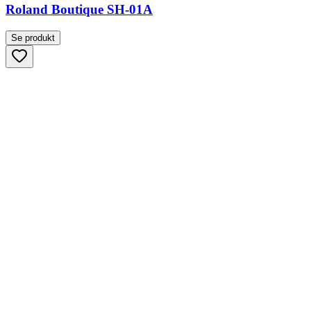
Roland Boutique SH-01A
Se produkt