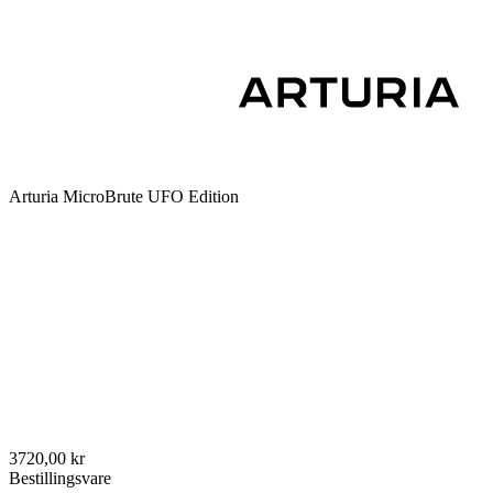
Arturia MicroBrute UFO Edition
3720,00 kr
Bestillingsvare