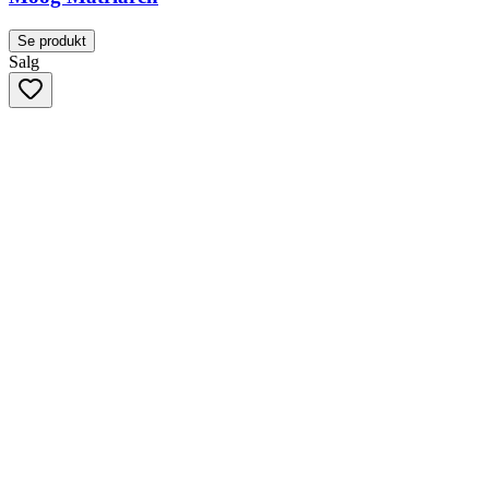
Se produkt
Salg