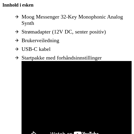
Innhold i esken
Moog Messenger 32-Key Monophonic Analog
Synth
Strømadapter (12V DC, senter positiv)
Brukerveiledning
USB-C kabel
Startpakke med forhåndsinnstillinger