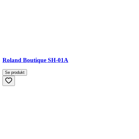
Roland Boutique SH-01A
Se produkt