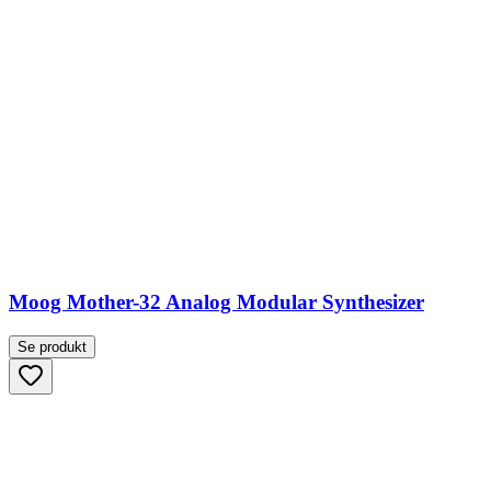
Moog Mother-32 Analog Modular Synthesizer
Se produkt