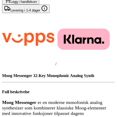
Legg i handlekurv
Levering i 1-4 dager
/
Moog Messenger 32-Key Monophonic Analog Synth
Full beskrivelse
Moog Messenger
er en moderne monofonisk analog
synthesizer som kombinerer klassiske Moog-elementer
med innovative funksjoner tilpasset dagens