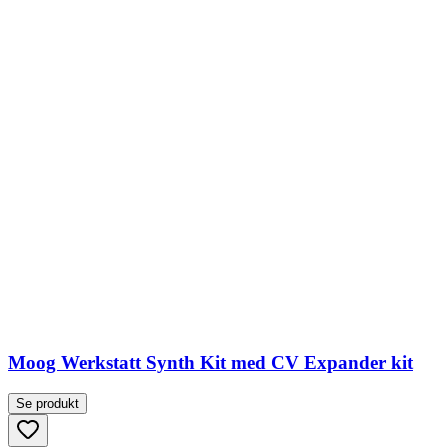
Moog Werkstatt Synth Kit med CV Expander kit
Se produkt