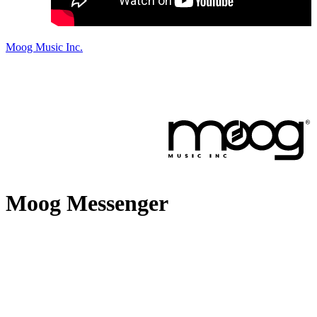
Moog Music Inc.
Moog Messenger