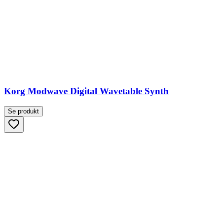
Korg Modwave Digital Wavetable Synth
Se produkt