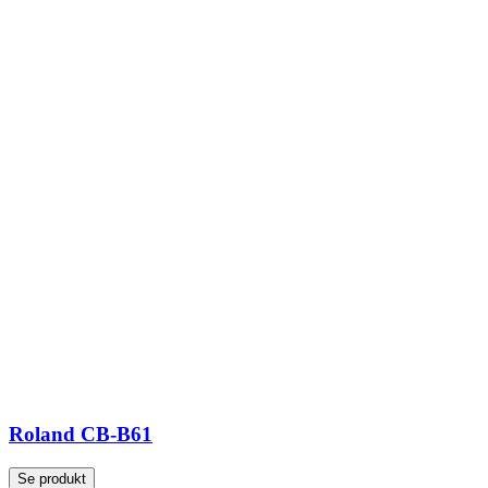
Roland CB-B61
Se produkt