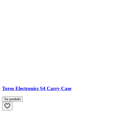
Torso Electronics S4 Carry Case
Se produkt