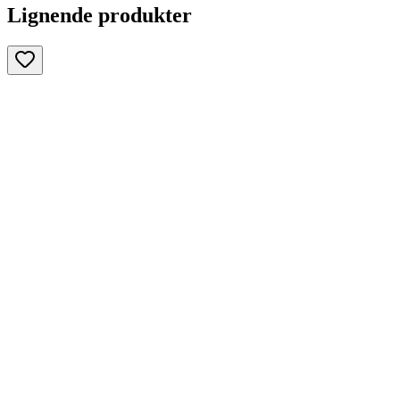
Lignende produkter