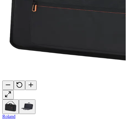
Roland