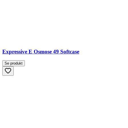
Expressive E Osmose 49 Softcase
Se produkt