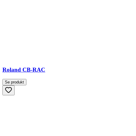
Roland CB-RAC
Se produkt