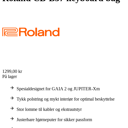
1299,00 kr
På lager
Spesialdesignet for GAIA 2 og JUPITER-Xm
Tykk polstring og mykt interiør for optimal beskyttelse
Stor lomme til kabler og ekstrautstyr
Justerbare hjørneputer for sikker passform