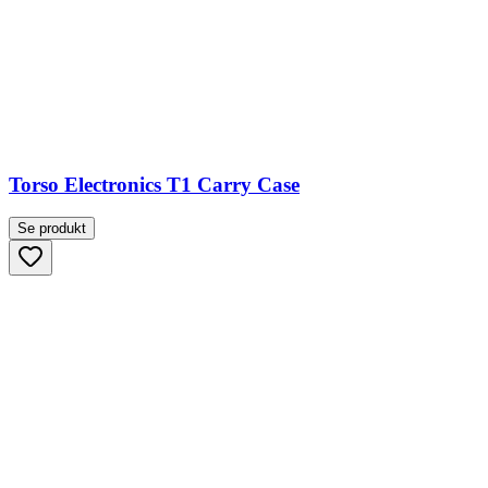
Torso Electronics T1 Carry Case
Se produkt