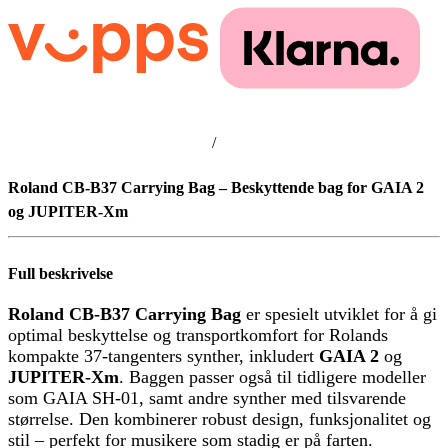
/
Roland CB-B37 Carrying Bag – Beskyttende bag for GAIA 2
og JUPITER-Xm
Full beskrivelse
Roland CB-B37 Carrying Bag
er spesielt utviklet for å gi
optimal beskyttelse og transportkomfort for Rolands
kompakte 37-tangenters synther, inkludert
GAIA 2
og
JUPITER-Xm
. Baggen passer også til tidligere modeller
som GAIA SH-01, samt andre synther med tilsvarende
størrelse. Den kombinerer robust design, funksjonalitet og
stil – perfekt for musikere som stadig er på farten.