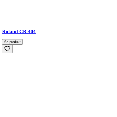
Roland CB-404
Se produkt