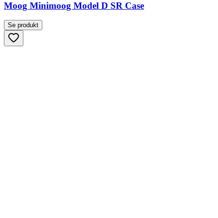
Moog Minimoog Model D SR Case
Se produkt