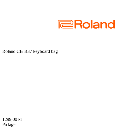
Roland CB-B37 keyboard bag
1299,00 kr
På lager