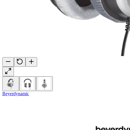
Beyerdynamic