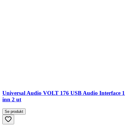
Universal Audio VOLT 176 USB Audio Interface 1
inn 2 ut
Se produkt