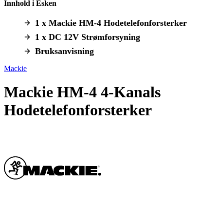
Innhold i Esken
1 x Mackie HM-4 Hodetelefonforsterker
1 x DC 12V Strømforsyning
Bruksanvisning
Mackie
Mackie HM-4 4-Kanals
Hodetelefonforsterker