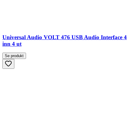
Universal Audio VOLT 476 USB Audio Interface 4
inn 4 ut
Se produkt