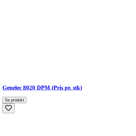
Genelec 8020 DPM (Pris pr. stk)
Se produkt