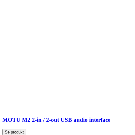
MOTU M2 2-in / 2-out USB audio interface
Se produkt