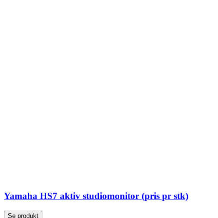
Yamaha HS7 aktiv studiomonitor (pris pr stk)
Se produkt