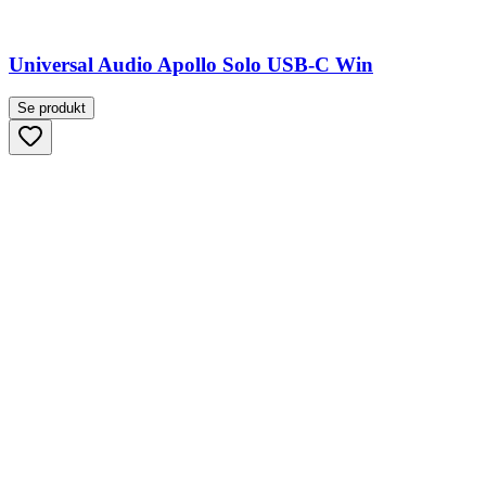
Universal Audio Apollo Solo USB-C Win
Se produkt