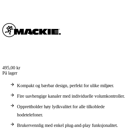
495,00 kr
På lager
Kompakt og bærbar design, perfekt for ulike miljøer.
Fire uavhengige kanaler med individuelle volumkontroller.
Opprettholder høy lydkvalitet for alle tilkoblede
hodetelefoner.
Brukervennlig med enkel plug-and-play funksjonalitet.