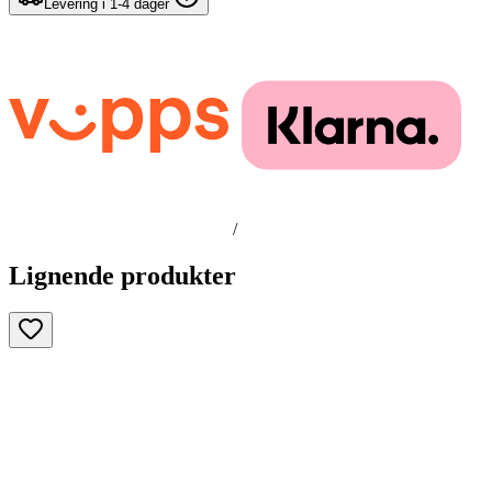
Levering i 1-4 dager
/
Lignende produkter