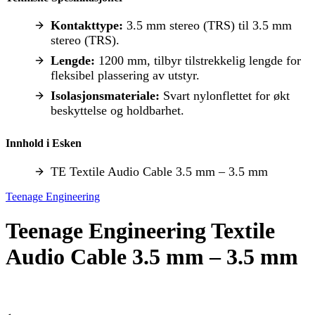
Kontakttype:
3.5 mm stereo (TRS) til 3.5 mm
stereo (TRS).
Lengde:
1200 mm, tilbyr tilstrekkelig lengde for
fleksibel plassering av utstyr.
Isolasjonsmateriale:
Svart nylonflettet for økt
beskyttelse og holdbarhet.
Innhold i Esken
TE Textile Audio Cable 3.5 mm – 3.5 mm
Teenage Engineering
Teenage Engineering Textile
Audio Cable 3.5 mm – 3.5 mm