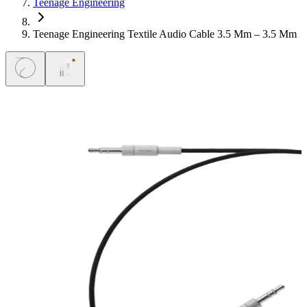
Teenage Engineering
Teenage Engineering Textile Audio Cable 3.5 Mm – 3.5 Mm