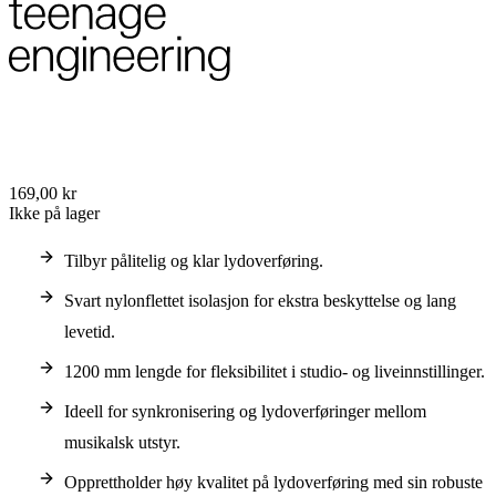
169,00 kr
Ikke på lager
Tilbyr pålitelig og klar lydoverføring.
Svart nylonflettet isolasjon for ekstra beskyttelse og lang
levetid.
1200 mm lengde for fleksibilitet i studio- og liveinnstillinger.
Ideell for synkronisering og lydoverføringer mellom
musikalsk utstyr.
Opprettholder høy kvalitet på lydoverføring med sin robuste