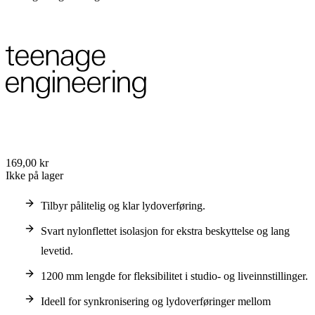
169,00 kr
Ikke på lager
Tilbyr pålitelig og klar lydoverføring.
Svart nylonflettet isolasjon for ekstra beskyttelse og lang
levetid.
1200 mm lengde for fleksibilitet i studio- og liveinnstillinger.
Ideell for synkronisering og lydoverføringer mellom