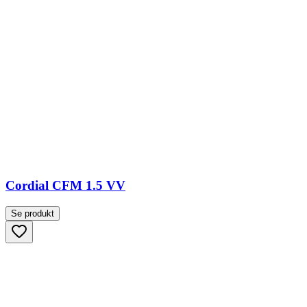
Cordial CFM 1.5 VV
Se produkt