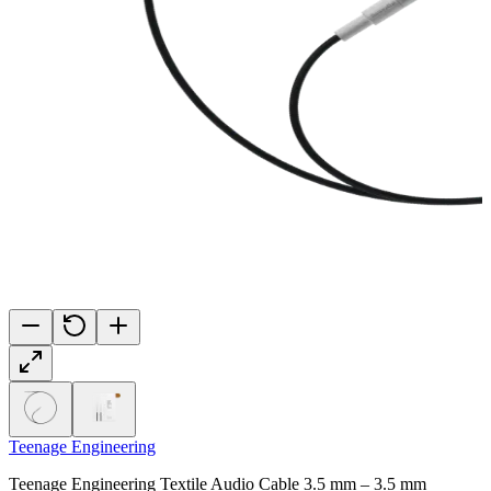
Teenage Engineering
Teenage Engineering Textile Audio Cable 3.5 mm – 3.5 mm