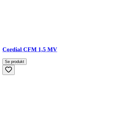
Cordial CFM 1,5 MV
Se produkt