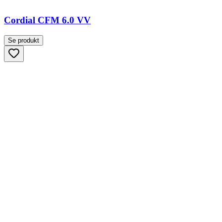
Cordial CFM 6.0 VV
Se produkt