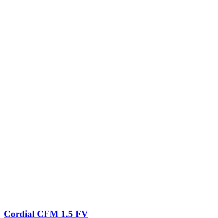
Cordial CFM 1.5 FV