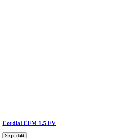
Cordial CFM 1.5 FV
Se produkt