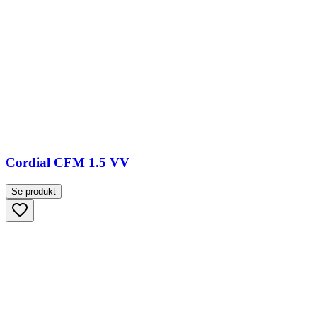
Cordial CFM 1.5 VV
Se produkt