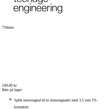
750mm
249,00 kr
Ikke på lager
Splitt stereosignal til to monosignaler med 3,5 mm TS-
kontakter.