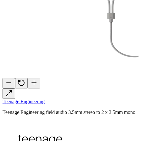
Teenage Engineering
Teenage Engineering field audio 3.5mm stereo to 2 x 3.5mm mono