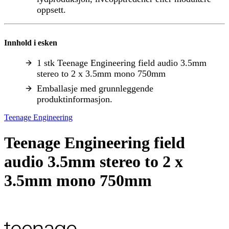
oppsett.
Innhold i esken
1 stk Teenage Engineering field audio 3.5mm
stereo to 2 x 3.5mm mono 750mm
Emballasje med grunnleggende
produktinformasjon.
Teenage Engineering
Teenage Engineering field
audio 3.5mm stereo to 2 x
3.5mm mono 750mm