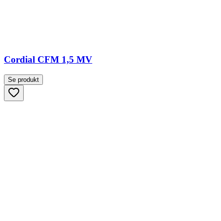
Cordial CFM 1,5 MV
Se produkt