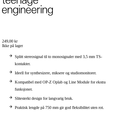
249,00 kr
Ikke på lager
Splitt stereosignal til to monosignaler med 3,5 mm TS-
kontakter.
Ideell for synthesizere, miksere og studiomonitorer.
Kompatibel med OP-Z Oplab og Line Module for ekstra
funksjoner.
Slitesterkt design for langvarig bruk.
Praktisk lengde på 750 mm gir god fleksibilitet uten rot.