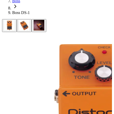
Boss
Boss DS-1