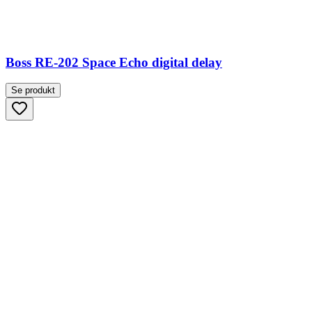
Boss RE-202 Space Echo digital delay
Se produkt