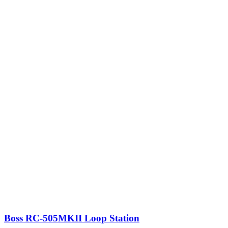
Boss RC-505MKII Loop Station