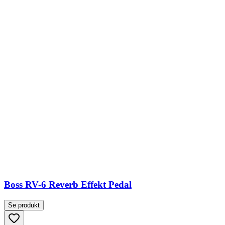
Boss RV-6 Reverb Effekt Pedal
Se produkt