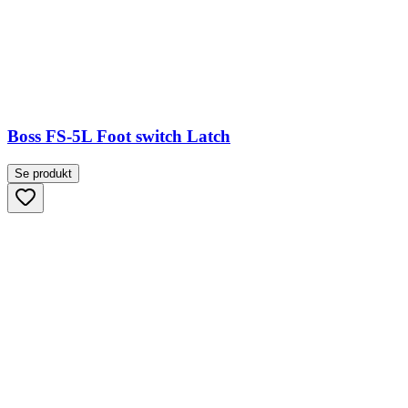
Boss FS-5L Foot switch Latch
Se produkt