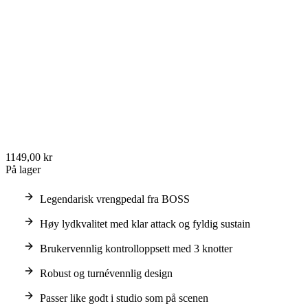
1149,00 kr
På lager
Legendarisk vrengpedal fra BOSS
Høy lydkvalitet med klar attack og fyldig sustain
Brukervennlig kontrolloppsett med 3 knotter
Robust og turnévennlig design
Passer like godt i studio som på scenen