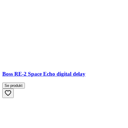
Boss RE-2 Space Echo digital delay
Se produkt