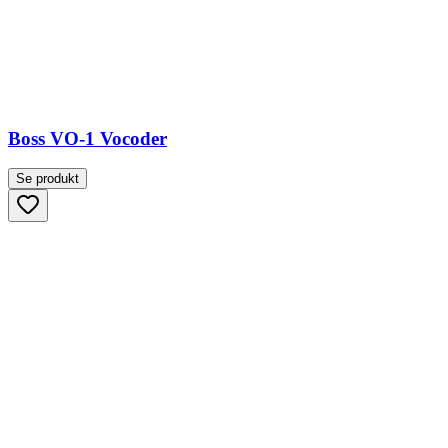
Boss VO-1 Vocoder
Se produkt