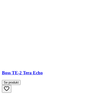
Boss TE-2 Tera Echo
Se produkt