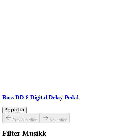
Boss DD-8 Digital Delay Pedal
Se produkt
Previous slide
Next slide
Filter Musikk