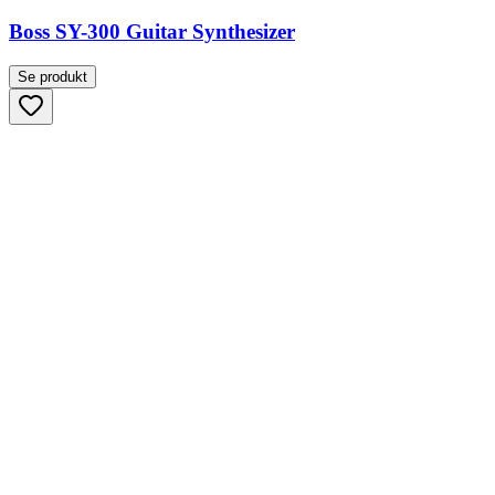
Boss SY-300 Guitar Synthesizer
Se produkt