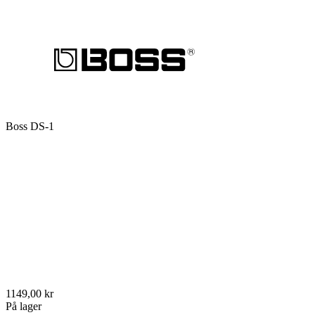
Boss DS-1
1149,00 kr
På lager