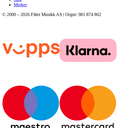
Merker
© 2000 –
2026
Filter Musikk AS | Orgnr: 981 874 862