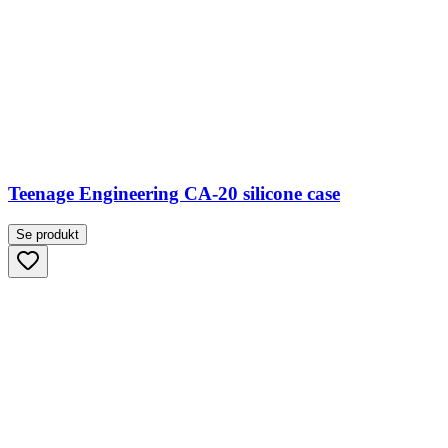
Teenage Engineering CA-20 silicone case
Se produkt