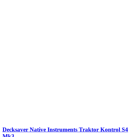
Decksaver Native Instruments Traktor Kontrol S4
Mk3