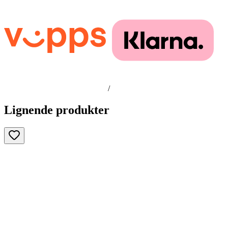
/
Lignende produkter