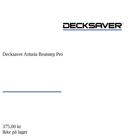
Decksaver Arturia Beatstep Pro
375,00 kr
Ikke på lager