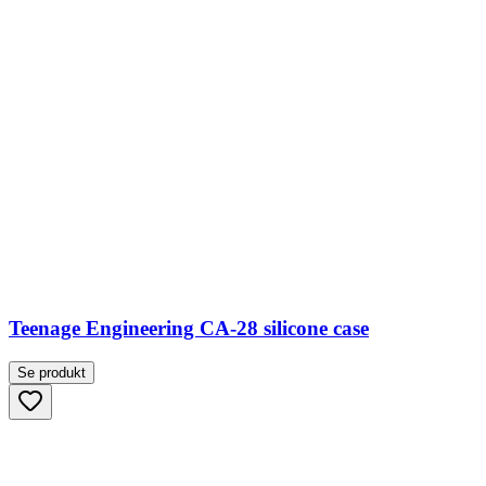
Teenage Engineering CA-28 silicone case
Se produkt