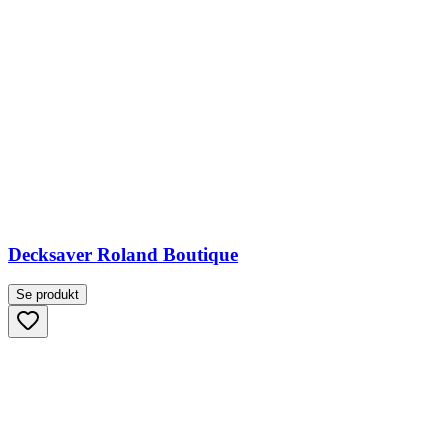
Decksaver Roland Boutique
Se produkt