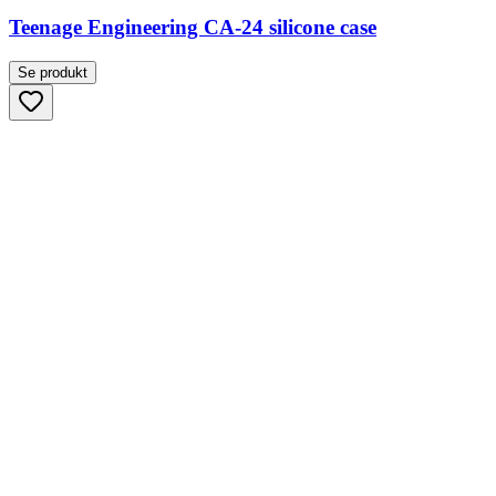
Teenage Engineering CA-24 silicone case
Se produkt