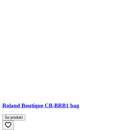
Roland Boutique CB-BRB1 bag
Se produkt