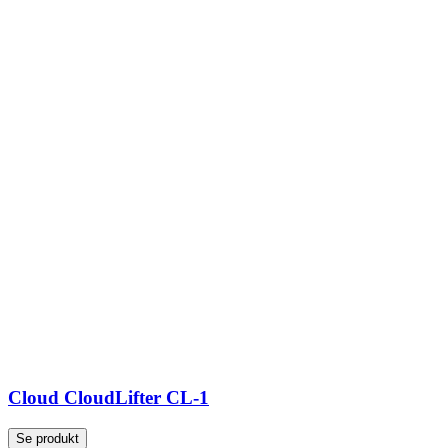
Cloud CloudLifter CL-1
Se produkt