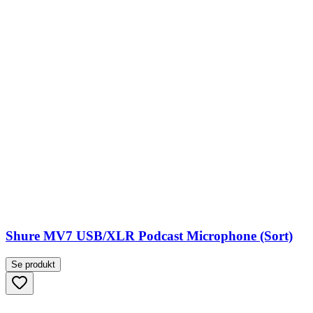
Shure MV7 USB/XLR Podcast Microphone (Sort)
Se produkt