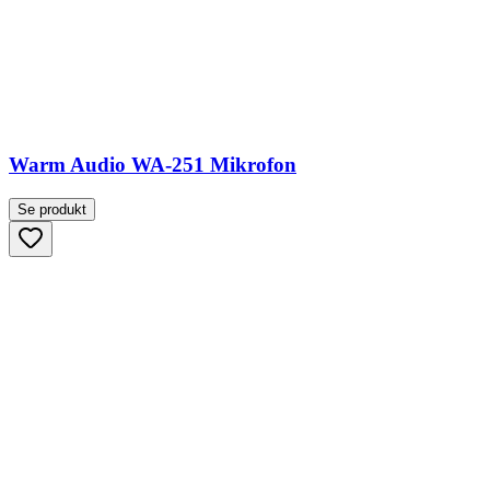
Warm Audio WA-251 Mikrofon
Se produkt