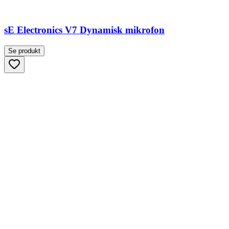
sE Electronics V7 Dynamisk mikrofon
Se produkt