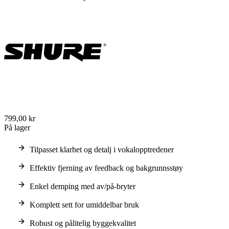
799,00 kr
På lager
Tilpasset klarhet og detalj i vokalopptredener
Effektiv fjerning av feedback og bakgrunnsstøy
Enkel demping med av/på-bryter
Komplett sett for umiddelbar bruk
Robust og pålitelig byggekvalitet