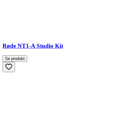
Røde NT1-A Studio Kit
Se produkt