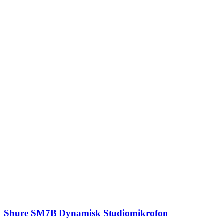
Shure SM7B Dynamisk Studiomikrofon