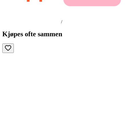
/
Kjøpes ofte sammen