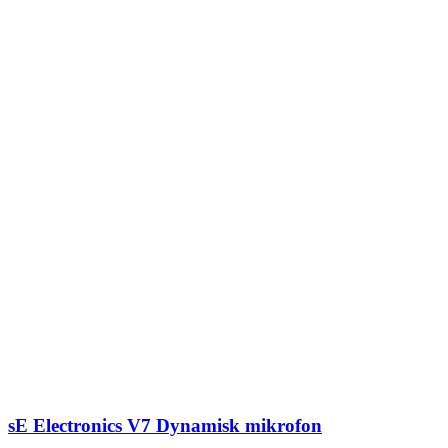
sE Electronics V7 Dynamisk mikrofon