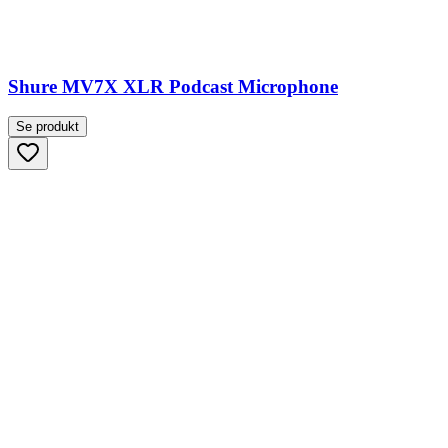
Shure MV7X XLR Podcast Microphone
Se produkt