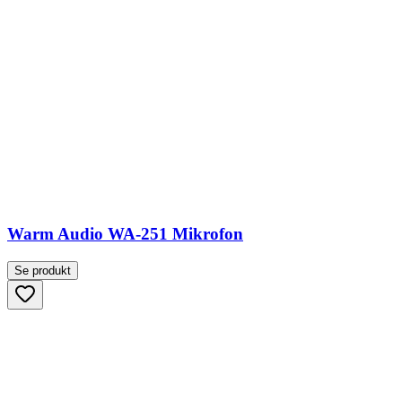
Warm Audio WA-251 Mikrofon
Se produkt