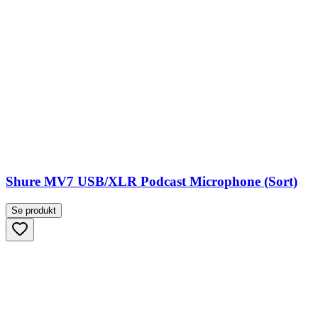
Shure MV7 USB/XLR Podcast Microphone (Sort)
Se produkt