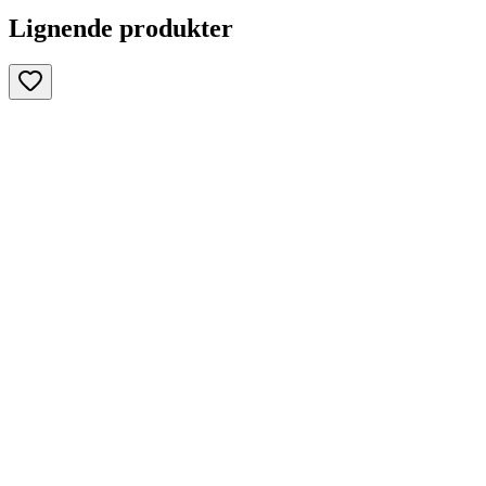
Lignende produkter