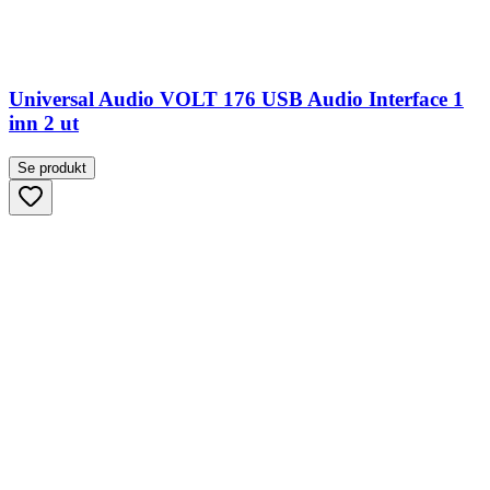
Universal Audio VOLT 176 USB Audio Interface 1
inn 2 ut
Se produkt