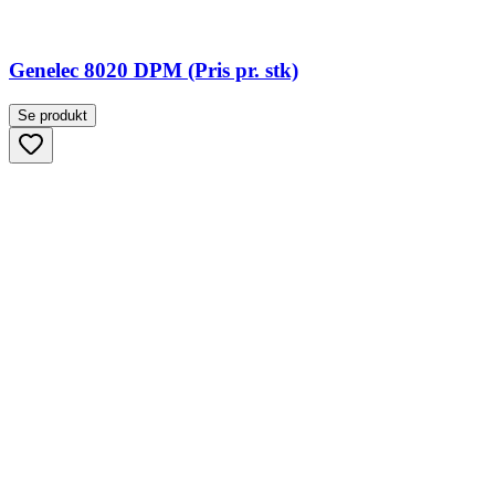
Genelec 8020 DPM (Pris pr. stk)
Se produkt