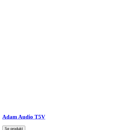
Adam Audio T5V
Se produkt