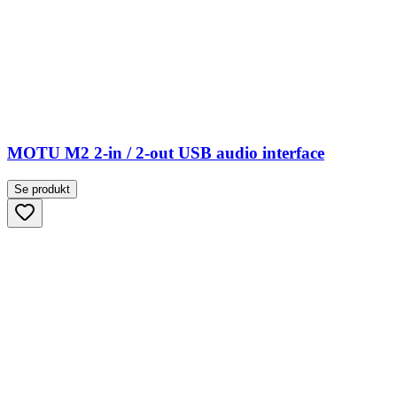
MOTU M2 2-in / 2-out USB audio interface
Se produkt