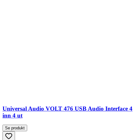
Universal Audio VOLT 476 USB Audio Interface 4
inn 4 ut
Se produkt