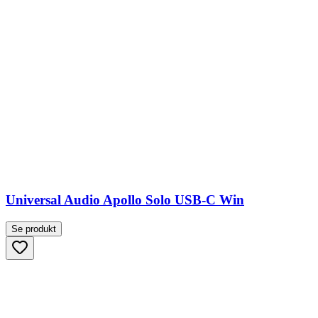
Universal Audio Apollo Solo USB-C Win
Se produkt