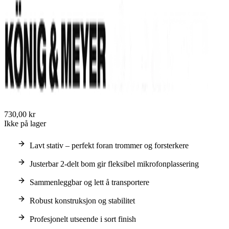
730,00 kr
Ikke på lager
Lavt stativ – perfekt foran trommer og forsterkere
Justerbar 2-delt bom gir fleksibel mikrofonplassering
Sammenleggbar og lett å transportere
Robust konstruksjon og stabilitet
Profesjonelt utseende i sort finish