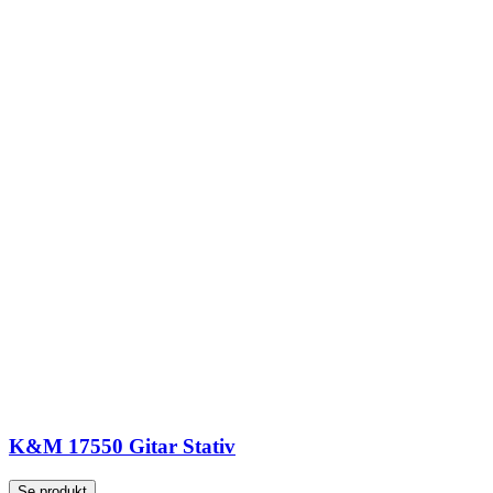
K&M 17550 Gitar Stativ
Se produkt