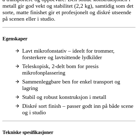
metall gir god vekt og stabilitet (2,2 kg), samtidig som det
sorte, matte finishet gir et profesjonelt og diskré utseende
på scenen eller i studio.
Egenskaper
Lavt mikrofonstativ – ideelt for trommer,
forsterkere og lavtsittende lydkilder
Teleskopisk, 2-delt bom for presis
mikrofonplassering
Sammenleggbare ben for enkel transport og
lagring
Stabil og robust konstruksjon i metall
Diskré sort finish – passer godt inn på både scene
og i studio
Tekniske spesifikasjoner