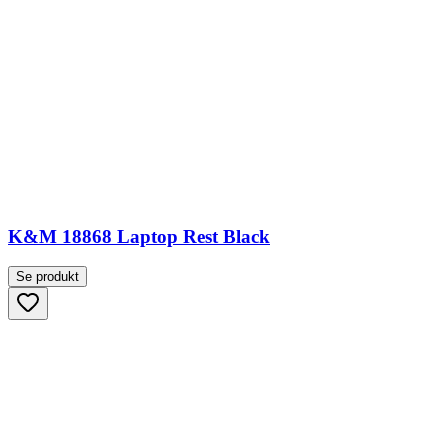
K&M 18868 Laptop Rest Black
Se produkt