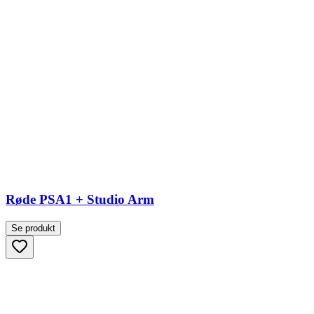
Røde PSA1 + Studio Arm
Se produkt