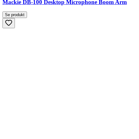
Mackie DB-100 Desktop Microphone Boom Arm
Se produkt