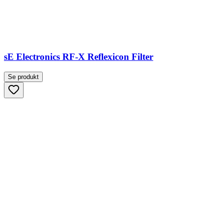
sE Electronics RF-X Reflexicon Filter
Se produkt