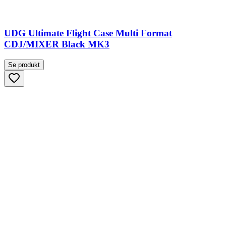
UDG Ultimate Flight Case Multi Format
CDJ/MIXER Black MK3
Se produkt