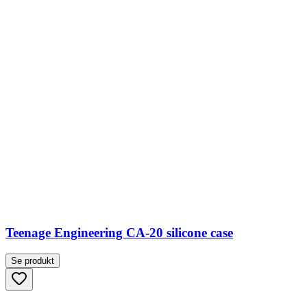
Teenage Engineering CA-20 silicone case
Se produkt