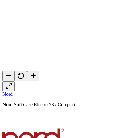
Nord
Nord Soft Case Electro 73 / Compact