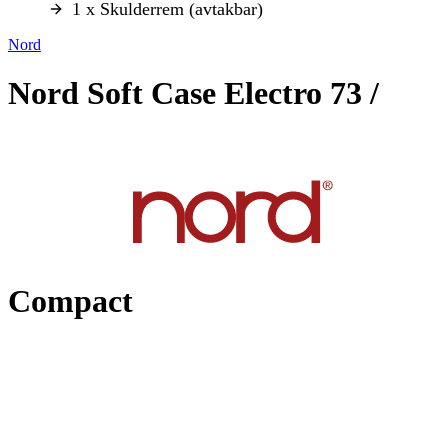
1 x Skulderrem (avtakbar)
Nord
Nord Soft Case Electro 73 /
Compact