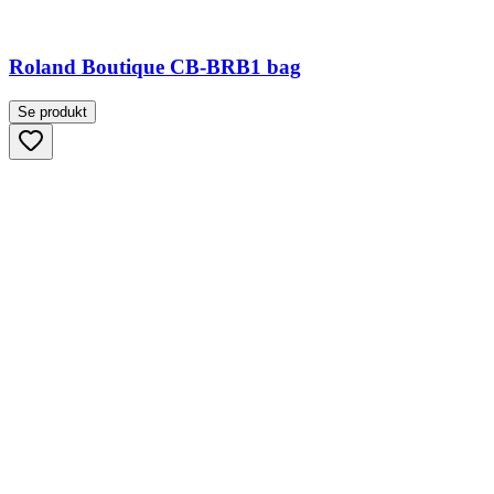
Roland Boutique CB-BRB1 bag
Se produkt