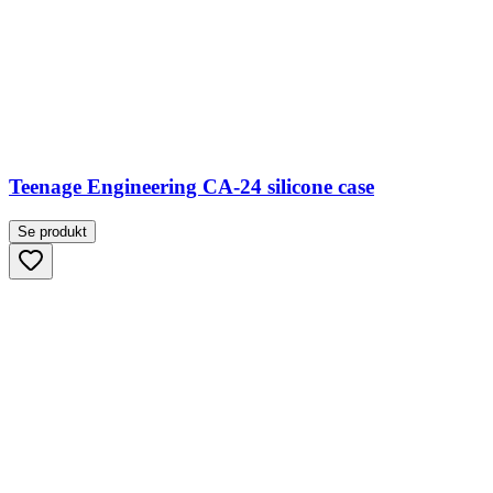
Teenage Engineering CA-24 silicone case
Se produkt