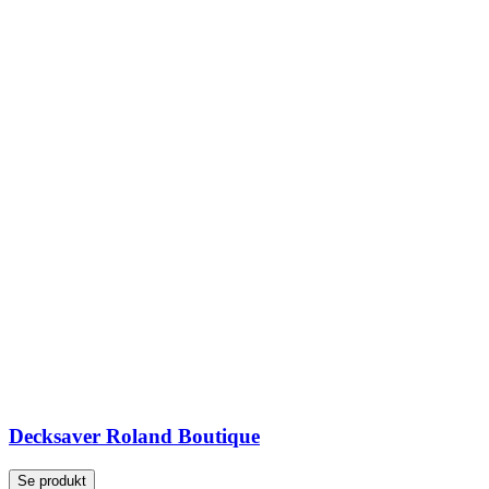
Decksaver Roland Boutique
Se produkt