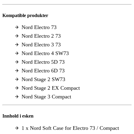
Kompatible produkter
Nord Electro 73
Nord Electro 2 73
Nord Electro 3 73
Nord Electro 4 SW73
Nord Electro 5D 73
Nord Electro 6D 73
Nord Stage 2 SW73
Nord Stage 2 EX Compact
Nord Stage 3 Compact
Innhold i esken
1 x Nord Soft Case for Electro 73 / Compact