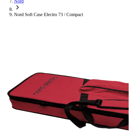
Nord
Nord Soft Case Electro 73 / Compact