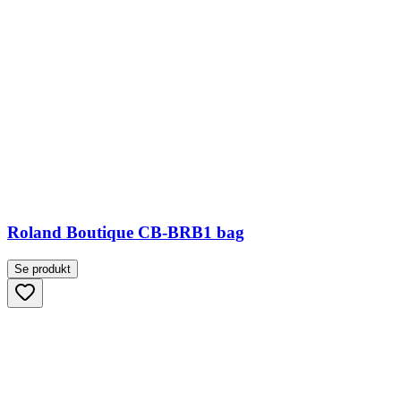
Roland Boutique CB-BRB1 bag
Se produkt