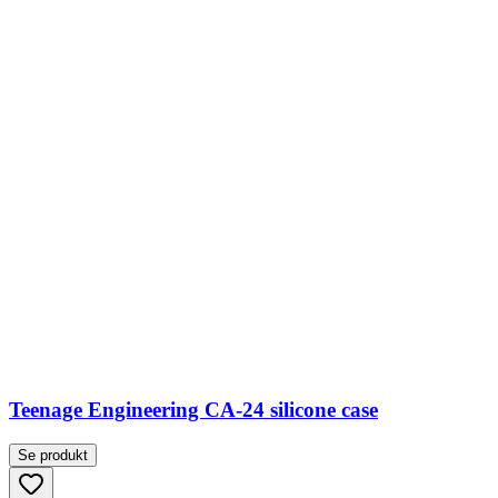
Teenage Engineering CA-24 silicone case
Se produkt