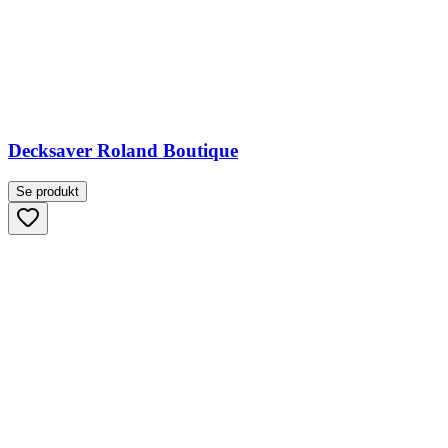
Decksaver Roland Boutique
Se produkt