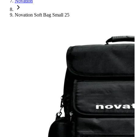
Novation
Novation Soft Bag Small 25