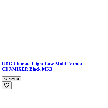
UDG Ultimate Flight Case Multi Format
CDJ/MIXER Black MK3
Se produkt