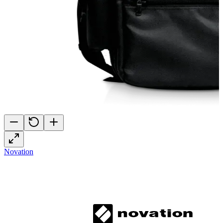
Novation