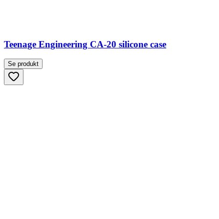
Teenage Engineering CA-20 silicone case
Se produkt