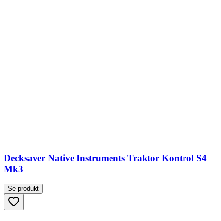
Decksaver Native Instruments Traktor Kontrol S4
Mk3
Se produkt