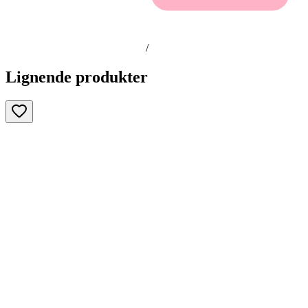
/
Lignende produkter