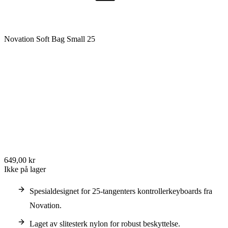
Novation Soft Bag Small 25
649,00 kr
Ikke på lager
Spesialdesignet for 25-tangenters kontrollerkeyboards fra
Novation.
Laget av slitesterk nylon for robust beskyttelse.