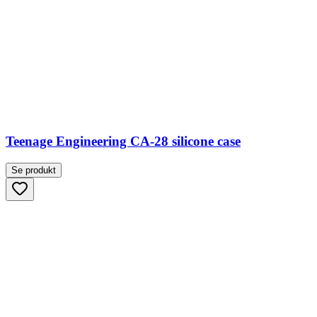
Teenage Engineering CA-28 silicone case
Se produkt