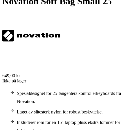
Novation Soft Bag Small 25
649,00 kr
Ikke på lager
Spesialdesignet for 25-tangenters kontrollerkeyboards fra
Novation.
Laget av slitesterk nylon for robust beskyttelse.
Inkluderer rom for en 15″ laptop pluss ekstra lommer for