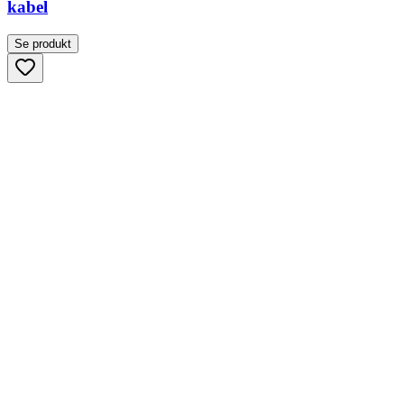
kabel
Se produkt