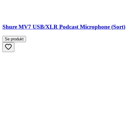
Shure MV7 USB/XLR Podcast Microphone (Sort)
Se produkt