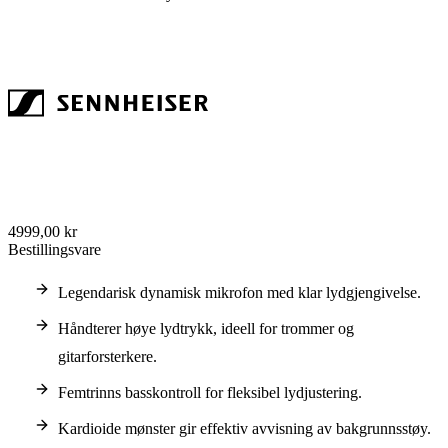
4999,00 kr
Bestillingsvare
Legendarisk dynamisk mikrofon med klar lydgjengivelse.
Håndterer høye lydtrykk, ideell for trommer og
gitarforsterkere.
Femtrinns basskontroll for fleksibel lydjustering.
Kardioide mønster gir effektiv avvisning av bakgrunnsstøy.