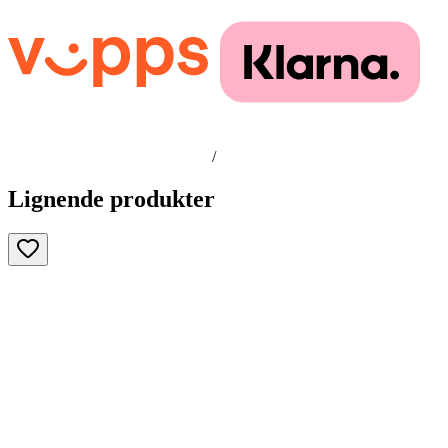
/
Lignende produkter