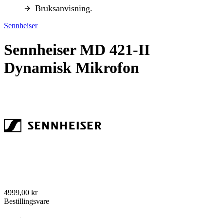
Bruksanvisning.
Sennheiser
Sennheiser MD 421-II
Dynamisk Mikrofon
4999,00 kr
Bestillingsvare