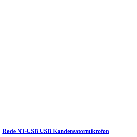
Røde NT-USB USB Kondensatormikrofon