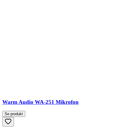
Warm Audio WA-251 Mikrofon
Se produkt