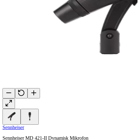
Sennheiser
Sennheiser MD 421-II Dynamisk Mikrofon