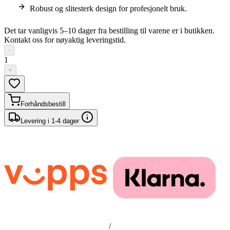
Robust og slitesterk design for profesjonelt bruk.
Det tar vanligvis 5–10 dager fra bestilling til varene er i butikken.
Kontakt oss for nøyaktig leveringstid.
-
1
+
Forhåndsbestill
Levering i 1-4 dager
/