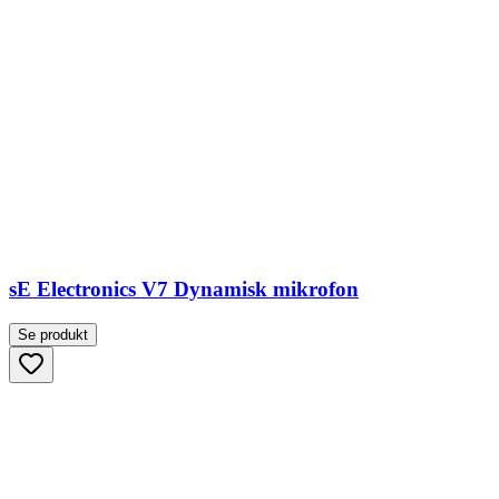
sE Electronics V7 Dynamisk mikrofon
Se produkt