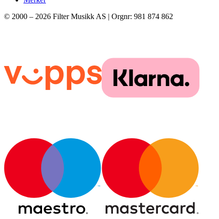
© 2000 –
2026
Filter Musikk AS | Orgnr: 981 874 862