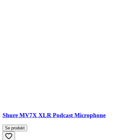
Shure MV7X XLR Podcast Microphone
Se produkt