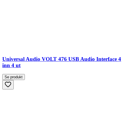
Universal Audio VOLT 476 USB Audio Interface 4
inn 4 ut
Se produkt