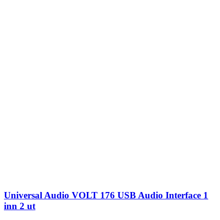
Universal Audio VOLT 176 USB Audio Interface 1
inn 2 ut