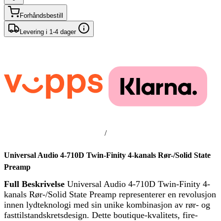
Forhåndsbestill
Levering i 1-4 dager
/
Universal Audio 4-710D Twin-Finity 4-kanals Rør-/Solid State
Preamp
Full Beskrivelse
Universal Audio 4-710D Twin-Finity 4-
kanals Rør-/Solid State Preamp representerer en revolusjon
innen lydteknologi med sin unike kombinasjon av rør- og
fasttilstandskretsdesign. Dette boutique-kvalitets, fire-