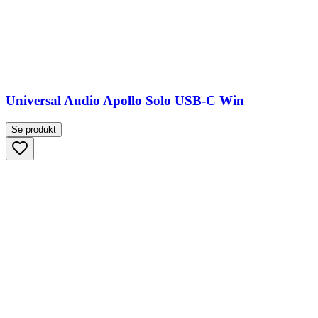
Universal Audio Apollo Solo USB-C Win
Se produkt