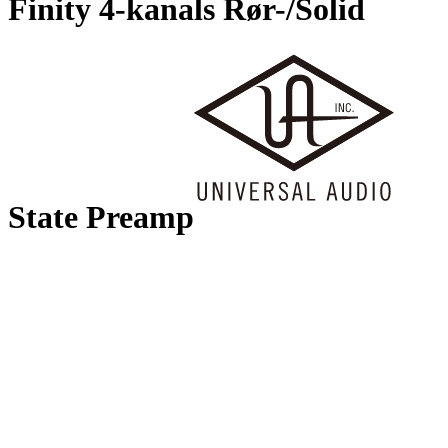
Finity 4-kanals Rør-/Solid
State Preamp