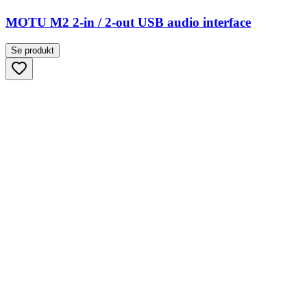
MOTU M2 2-in / 2-out USB audio interface
Se produkt