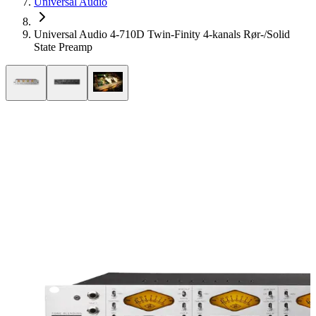
Universal Audio
Universal Audio 4-710D Twin-Finity 4-kanals Rør-/Solid
State Preamp