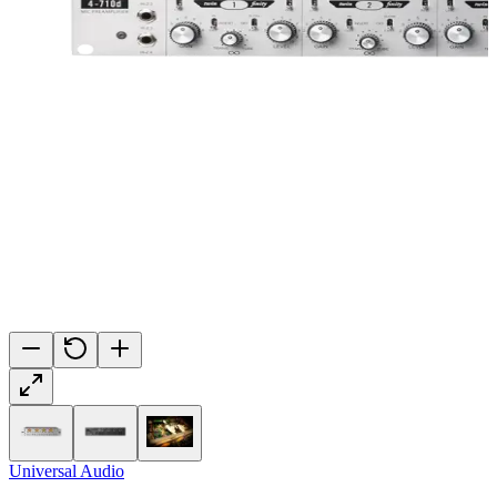
Universal Audio