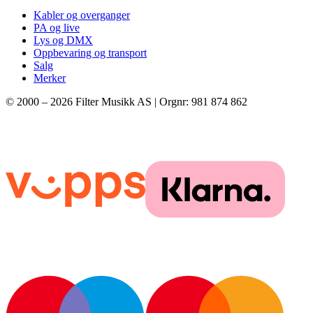
Kabler og overganger
PA og live
Lys og DMX
Oppbevaring og transport
Salg
Merker
© 2000 –
2026
Filter Musikk AS | Orgnr: 981 874 862