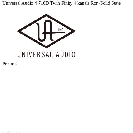
Universal Audio 4-710D Twin-Finity 4-kanals Rør-/Solid State
Preamp