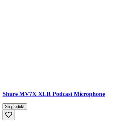
Shure MV7X XLR Podcast Microphone
Se produkt