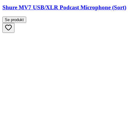
Shure MV7 USB/XLR Podcast Microphone (Sort)
Se produkt