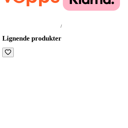
/
Lignende produkter