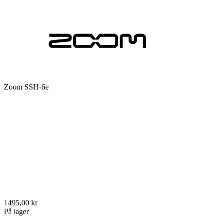
Zoom SSH-6e
1495,00 kr
På lager