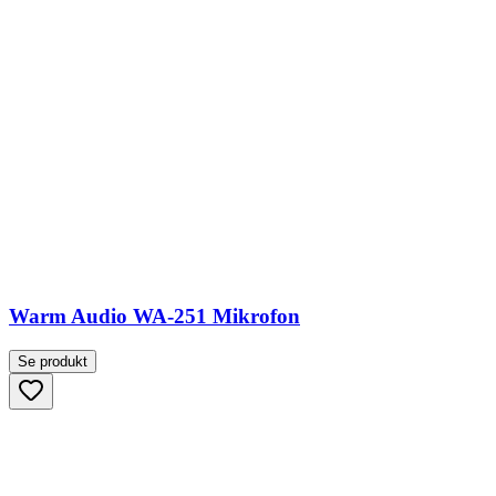
Warm Audio WA-251 Mikrofon
Se produkt