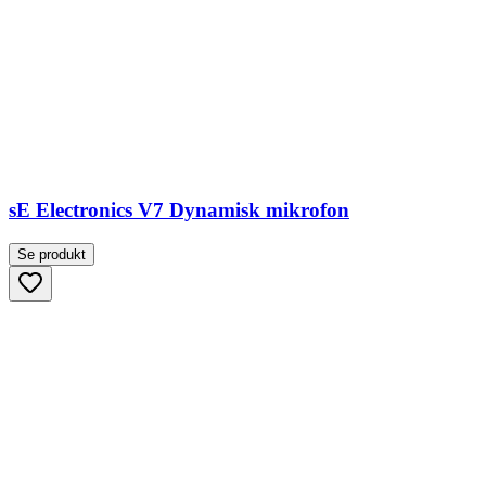
sE Electronics V7 Dynamisk mikrofon
Se produkt