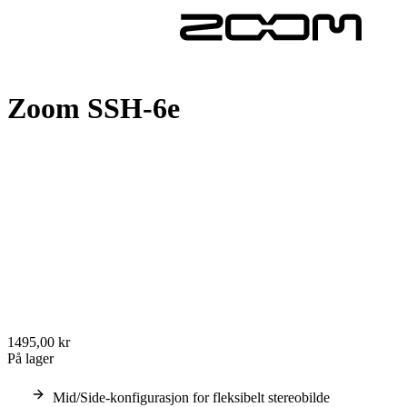
Zoom SSH-6e
1495,00 kr
På lager
Mid/Side-konfigurasjon for fleksibelt stereobilde