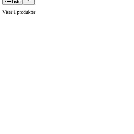
Liste
Viser 1 produkter